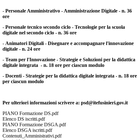
-
Personale Amministrativo - Amministrazione Digitale - n. 36
ore
-
Personale tecnico secondo ciclo - Tecnologie per la scuola
digitale nel secondo ciclo - n. 36 ore
-
Animatori Digitali - Disegnare e accompagnare l'innovazione
digitale - n. 24 ore
-
Team per l'Innovazione - Strategie e Soluzioni per la didattica
digitale integrata - n. 18 ore per ciascun modulo
-
Docenti - Strategie per la didattica digitale integrata - n. 18 ore
per ciascun modulo
Per ulteriori informazioni scrivere a: psd@itefusinieri.gov.it
PIANO Formazione DS.pdf
Elenco DS iscritti.pdf
PIANO Formazione DSGA.pdf
Elenco DSGA iscritti.pdf
Contenuti_Amministrativi.pdf