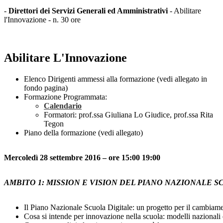
-
Direttori dei Servizi Generali ed Amministrativi
- Abilitare
l'Innovazione - n. 30 ore
Abilitare L'Innovazione
Elenco Dirigenti ammessi alla formazione (vedi allegato in
fondo pagina)
Formazione Programmata:
Calendario
Formatori: prof.ssa Giuliana Lo Giudice, prof.ssa Rita
Tegon
Piano della formazione (vedi allegato)
Mercoledì 28 settembre 2016 – ore 15:00 19:00
AMBITO 1: MISSION E VISION DEL PIANO NAZIONALE S
Il Piano Nazionale Scuola Digitale: un progetto per il cambiam
Cosa si intende per innovazione nella scuola: modelli nazionali 