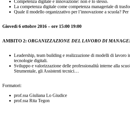
Competenza digitale e innovazione: non è lo stesso.
La competenza digitale come competenza manageriale di trasfo
Quale il modello organizzativo per l’innovazione a scuola? Per
Giovedì 6 ottobre 2016 – ore 15:00 19:00
AMBITO 2:
ORGANIZZAZIONE DEL LAVORO DI MANAGEM
Leadership, team building e realizzazione di modelli di lavoro i
tecnologie digitali.
Sviluppo e valorizzazione delle professionalità interne alla scuo
Strumentale, gli Assistenti tecnici…
Formatori:
prof.ssa Giuliana Lo Giudice
prof.ssa Rita Tegon