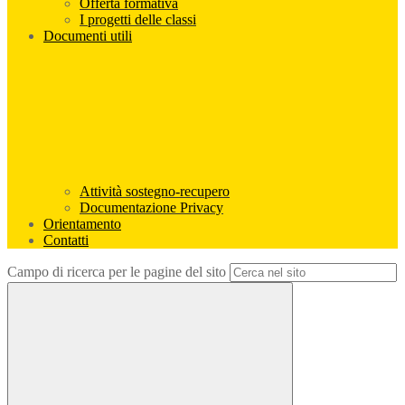
Offerta formativa
I progetti delle classi
Documenti utili
Attività sostegno-recupero
Documentazione Privacy
Orientamento
Contatti
Campo di ricerca per le pagine del sito