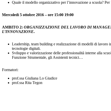
Quale il modello organizzativo per l’innovazione a scuola? Per
Mercoledì 5 ottobre 2016 – ore 15:00 19:00
AMBITO 2:
ORGANIZZAZIONE DEL LAVORO DI MANAGEM
L’INNOVAZIONE
.
Leadership, team building e realizzazione di modelli di lavoro i
tecnologie digitali.
Sviluppo e valorizzazione delle professionalità interne alla scuol
Funzione Strumentale, gli Assistenti tecnici…
Formatori:
prof.ssa Giuliana Lo Giudice
prof.ssa Rita Tegon