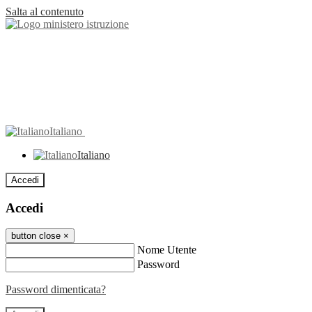
Salta al contenuto
Italiano
Italiano
Accedi
Accedi
button close
×
Nome Utente
Password
Password dimenticata?