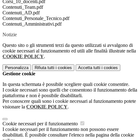
Corsi_10_docenti.pdf
Contenuti_Team.pdf
Contenuti_AD.pdf
Contenuti_Personale_Tecnico.pdf
Contenuti_Amministrativi.pdf
Notizie
Questo sito o gli strumenti terzi da questo utilizzati si avvalgono di
cookie necessari al funzionamento ed utili alle finalità illustrate nella
COOKIE POLICY
.
Personalizza
Rifiuta tutti
i cookies
Accetta tutti
i cookies
Gestione cookie
In questa schermata è possibile scegliere quali cookie consentire.
I cookie necessari sono quelli che consentono il funzionamento della
piattaforma e non è possibile disabilitarli.
Per conoscere quali sono i cookie necessari al funzionamento potete
visionare la
COOKIE POLICY
.
Cookie necessari per il funzionamento
I cookie necessari per il funzionamento non possono essere
disabilitati. È possibile consultare l'elenco nella pagina della cookie