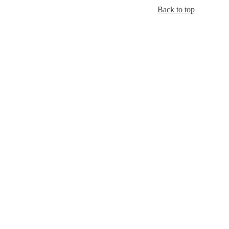
Back to top