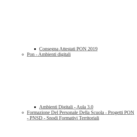
Consegna Attestati PON 2019
Pon - Ambienti digitali
Ambienti Digitali - Aula 3.0
Formazione Del Personale Della Scuola - Progetti PON
- PNSD - Snodi Formativi Territoriali