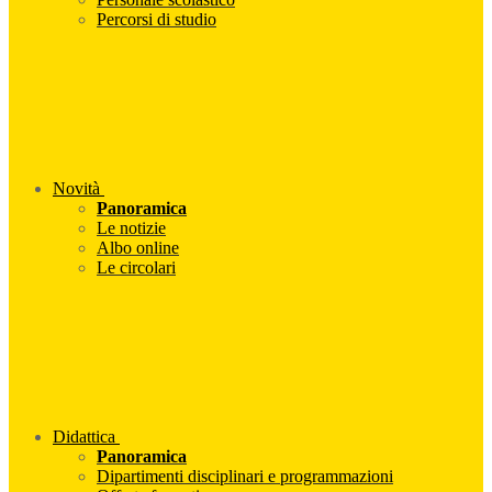
Percorsi di studio
Novità
Panoramica
Le notizie
Albo online
Le circolari
Didattica
Panoramica
Dipartimenti disciplinari e programmazioni