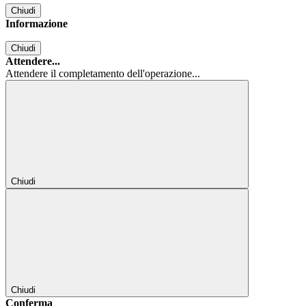
Chiudi
Informazione
Chiudi
Attendere...
Attendere il completamento dell'operazione...
Chiudi
Chiudi
Conferma