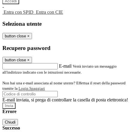
-
Entra con SPID
Entra con CIE
Seleziona utente
button close
×
Recupero password
button close
×
E-mail
Verrà inviato un messaggio
all'indirizzo indicato con le istruzioni necessarie.
Non hai una e-mail associata al nome utente? Effettua il reset della password
tramite la
Login Spaggiari
E-mail inviata, si prega di controllare la casella di posta elettronica!
Errore
Chiudi
Successo