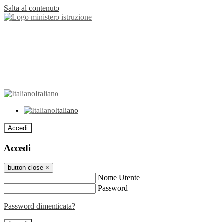
Salta al contenuto
Italiano
Italiano
Accedi
Accedi
button close
×
Nome Utente
Password
Password dimenticata?