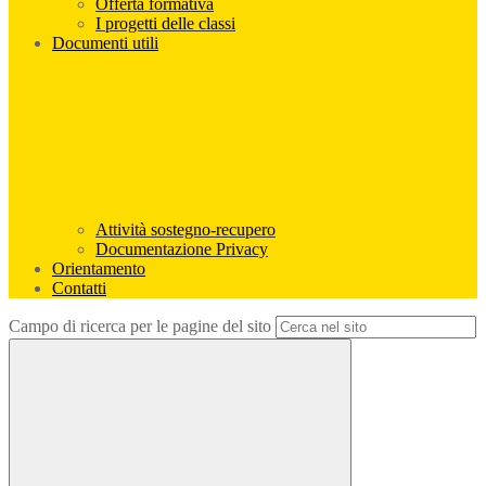
Offerta formativa
I progetti delle classi
Documenti utili
Attività sostegno-recupero
Documentazione Privacy
Orientamento
Contatti
Campo di ricerca per le pagine del sito