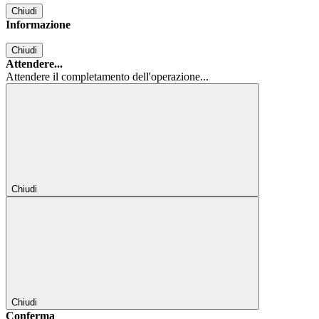
Chiudi
Informazione
Chiudi
Attendere...
Attendere il completamento dell'operazione...
Chiudi
Chiudi
Conferma