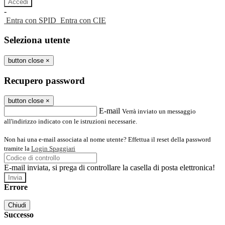
-
Entra con SPID
Entra con CIE
Seleziona utente
button close
×
Recupero password
button close
×
E-mail
Verrà inviato un messaggio
all'indirizzo indicato con le istruzioni necessarie.
Non hai una e-mail associata al nome utente? Effettua il reset della password
tramite la
Login Spaggiari
E-mail inviata, si prega di controllare la casella di posta elettronica!
Errore
Chiudi
Successo