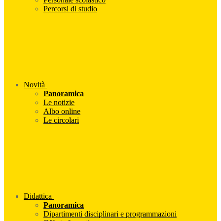
Percorsi di studio
Novità
Panoramica
Le notizie
Albo online
Le circolari
Didattica
Panoramica
Dipartimenti disciplinari e programmazioni