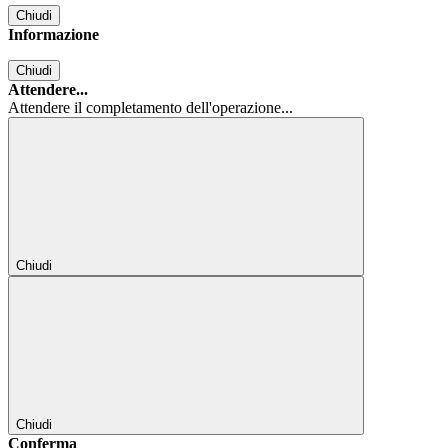
Chiudi
Informazione
Chiudi
Attendere...
Attendere il completamento dell'operazione...
Chiudi
Chiudi
Conferma