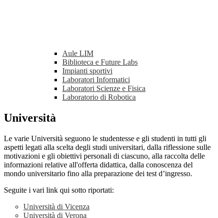
Aule LIM
Biblioteca e Future Labs
Impianti sportivi
Laboratori Informatici
Laboratori Scienze e Fisica
Laboratorio di Robotica
Università
Le varie Università seguono le studentesse e gli studenti in tutti gli
aspetti legati alla scelta degli studi universitari, dalla riflessione sulle
motivazioni e gli obiettivi personali di ciascuno, alla raccolta delle
informazioni relative all'offerta didattica, dalla conoscenza del
mondo universitario fino alla preparazione dei test d’ingresso.
Seguite i vari link qui sotto riportati:
Università di Vicenza
Università di Verona