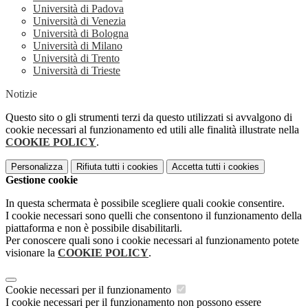
Università di Padova
Università di Venezia
Università di Bologna
Università di Milano
Università di Trento
Università di Trieste
Notizie
Questo sito o gli strumenti terzi da questo utilizzati si avvalgono di
cookie necessari al funzionamento ed utili alle finalità illustrate nella
COOKIE POLICY
.
Personalizza
Rifiuta tutti
i cookies
Accetta tutti
i cookies
Gestione cookie
In questa schermata è possibile scegliere quali cookie consentire.
I cookie necessari sono quelli che consentono il funzionamento della
piattaforma e non è possibile disabilitarli.
Per conoscere quali sono i cookie necessari al funzionamento potete
visionare la
COOKIE POLICY
.
Cookie necessari per il funzionamento
I cookie necessari per il funzionamento non possono essere