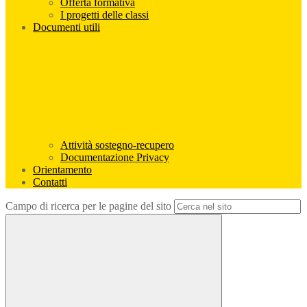
Offerta formativa
I progetti delle classi
Documenti utili
Attività sostegno-recupero
Documentazione Privacy
Orientamento
Contatti
Campo di ricerca per le pagine del sito