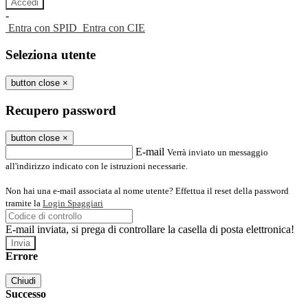
-
Entra con SPID
Entra con CIE
Seleziona utente
button close
×
Recupero password
button close
×
E-mail
Verrà inviato un messaggio
all'indirizzo indicato con le istruzioni necessarie.
Non hai una e-mail associata al nome utente? Effettua il reset della password
tramite la
Login Spaggiari
E-mail inviata, si prega di controllare la casella di posta elettronica!
Errore
Chiudi
Successo