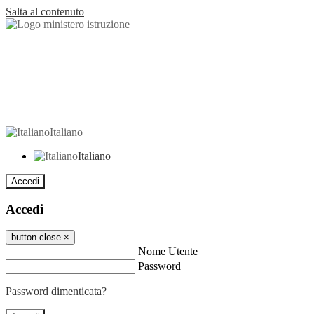
Salta al contenuto
Italiano
Italiano
Accedi
Accedi
button close
×
Nome Utente
Password
Password dimenticata?