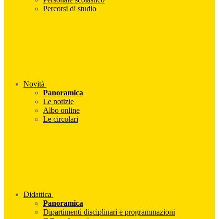
Percorsi di studio
Novità
Panoramica
Le notizie
Albo online
Le circolari
Didattica
Panoramica
Dipartimenti disciplinari e programmazioni