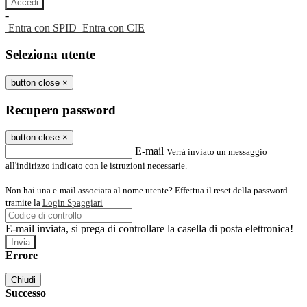
-
Entra con SPID
Entra con CIE
Seleziona utente
button close
×
Recupero password
button close
×
E-mail
Verrà inviato un messaggio
all'indirizzo indicato con le istruzioni necessarie.
Non hai una e-mail associata al nome utente? Effettua il reset della password
tramite la
Login Spaggiari
E-mail inviata, si prega di controllare la casella di posta elettronica!
Errore
Chiudi
Successo