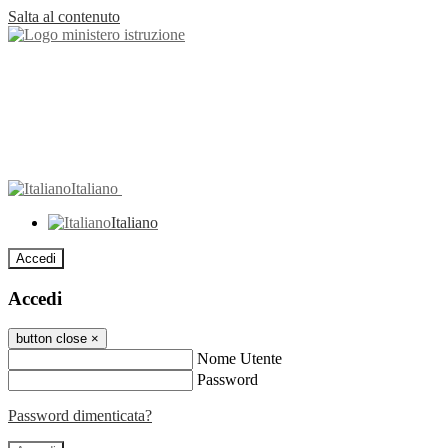
Salta al contenuto
Italiano
Italiano
Accedi
Accedi
button close
×
Nome Utente
Password
Password dimenticata?