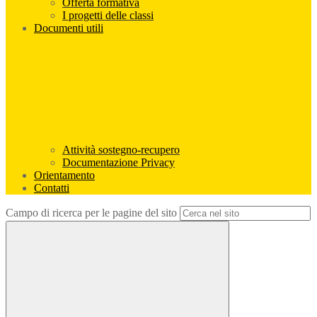
Offerta formativa
I progetti delle classi
Documenti utili
Attività sostegno-recupero
Documentazione Privacy
Orientamento
Contatti
Campo di ricerca per le pagine del sito