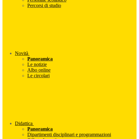
Percorsi di studio
Novità
Panoramica
Le notizie
Albo online
Le circolari
Didattica
Panoramica
Dipartimenti disciplinari e programmazioni