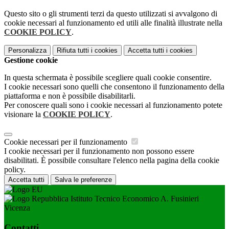
Questo sito o gli strumenti terzi da questo utilizzati si avvalgono di
cookie necessari al funzionamento ed utili alle finalità illustrate nella
COOKIE POLICY
.
Personalizza
Rifiuta tutti
i cookies
Accetta tutti
i cookies
Gestione cookie
In questa schermata è possibile scegliere quali cookie consentire.
I cookie necessari sono quelli che consentono il funzionamento della
piattaforma e non è possibile disabilitarli.
Per conoscere quali sono i cookie necessari al funzionamento potete
visionare la
COOKIE POLICY
.
Cookie necessari per il funzionamento
I cookie necessari per il funzionamento non possono essere
disabilitati. È possibile consultare l'elenco nella pagina della cookie
policy.
Accetta tutti
Salva le preferenze
Istituto Tecnico Economico A. Fusinieri
Vicenza
Contatti