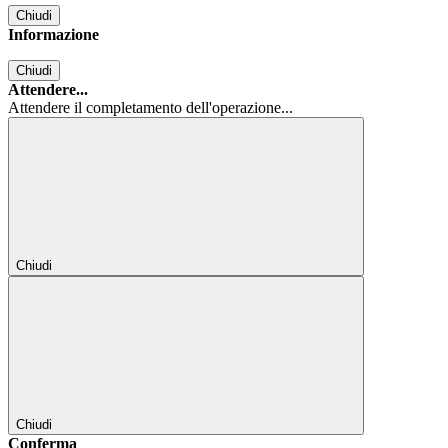
Chiudi
Informazione
Chiudi
Attendere...
Attendere il completamento dell'operazione...
Chiudi
Chiudi
Conferma