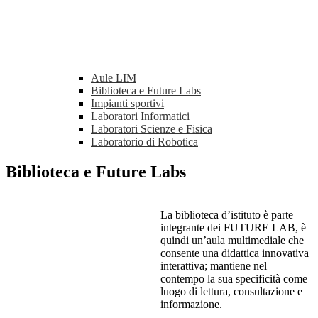
Aule LIM
Biblioteca e Future Labs
Impianti sportivi
Laboratori Informatici
Laboratori Scienze e Fisica
Laboratorio di Robotica
Biblioteca e Future Labs
La biblioteca d’istituto è parte
integrante dei FUTURE LAB, è
quindi un’aula multimediale che
consente una didattica innovativa
interattiva; mantiene nel
contempo la sua specificità come
luogo di lettura, consultazione e
informazione.