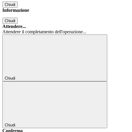
Chiudi
Informazione
Chiudi
Attendere...
Attendere il completamento dell'operazione...
Chiudi
Chiudi
Conferma