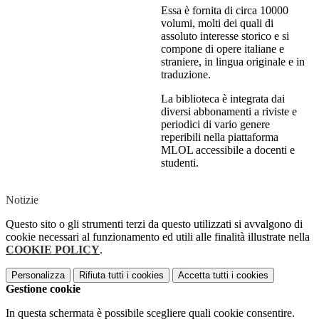
Essa è fornita di circa 10000
volumi, molti dei quali di
assoluto interesse storico e si
compone di opere italiane e
straniere, in lingua originale e in
traduzione.
La biblioteca è integrata dai
diversi abbonamenti a riviste e
periodici di vario genere
reperibili nella piattaforma
MLOL accessibile a docenti e
studenti.
Notizie
Questo sito o gli strumenti terzi da questo utilizzati si avvalgono di
cookie necessari al funzionamento ed utili alle finalità illustrate nella
COOKIE POLICY
.
Personalizza
Rifiuta tutti
i cookies
Accetta tutti
i cookies
Gestione cookie
In questa schermata è possibile scegliere quali cookie consentire.