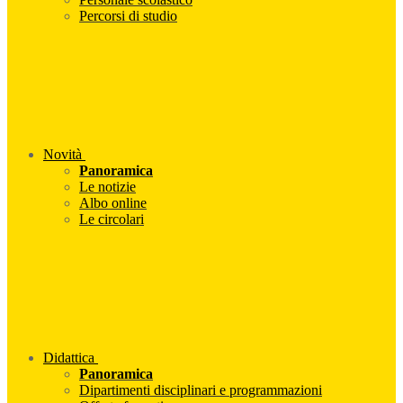
Percorsi di studio
Novità
Panoramica
Le notizie
Albo online
Le circolari
Didattica
Panoramica
Dipartimenti disciplinari e programmazioni