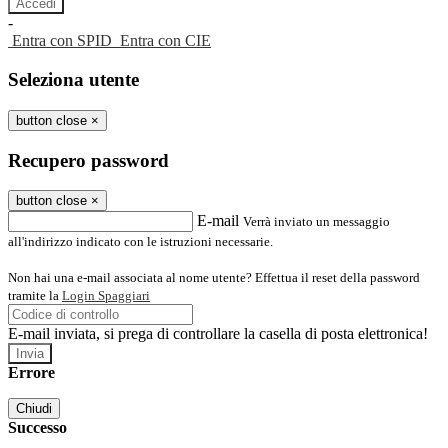
-
Entra con SPID
Entra con CIE
Seleziona utente
button close
×
Recupero password
button close
×
E-mail
Verrà inviato un messaggio
all'indirizzo indicato con le istruzioni necessarie.
Non hai una e-mail associata al nome utente? Effettua il reset della password
tramite la
Login Spaggiari
E-mail inviata, si prega di controllare la casella di posta elettronica!
Errore
Chiudi
Successo