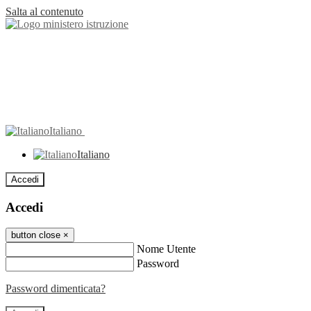
Salta al contenuto
Italiano
Italiano
Accedi
Accedi
button close
×
Nome Utente
Password
Password dimenticata?