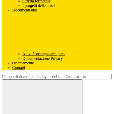
Offerta formativa
I progetti delle classi
Documenti utili
Attività sostegno-recupero
Documentazione Privacy
Orientamento
Contatti
Campo di ricerca per le pagine del sito