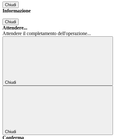
Chiudi
Informazione
Chiudi
Attendere...
Attendere il completamento dell'operazione...
Chiudi
Chiudi
Conferma