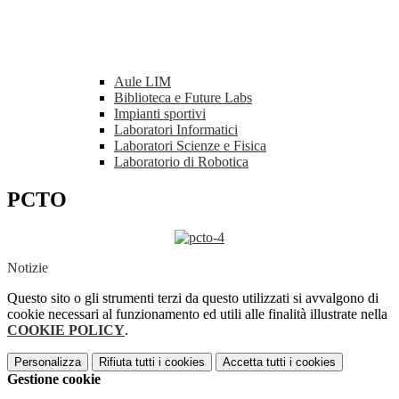
Aule LIM
Biblioteca e Future Labs
Impianti sportivi
Laboratori Informatici
Laboratori Scienze e Fisica
Laboratorio di Robotica
PCTO
Notizie
Questo sito o gli strumenti terzi da questo utilizzati si avvalgono di
cookie necessari al funzionamento ed utili alle finalità illustrate nella
COOKIE POLICY
.
Personalizza
Rifiuta tutti
i cookies
Accetta tutti
i cookies
Gestione cookie