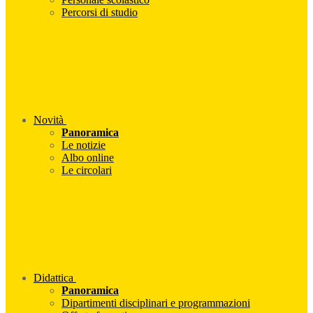
Percorsi di studio
Novità
Panoramica
Le notizie
Albo online
Le circolari
Didattica
Panoramica
Dipartimenti disciplinari e programmazioni