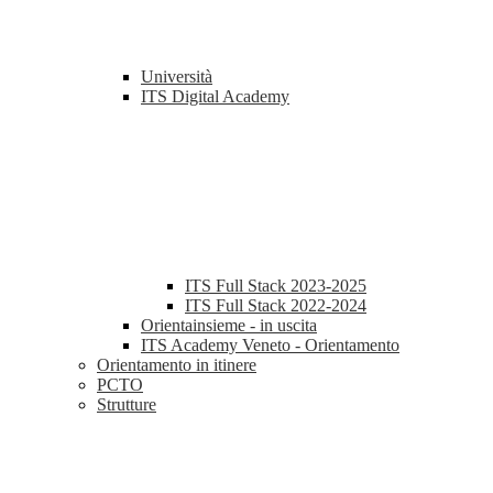
Università
ITS Digital Academy
ITS Full Stack 2023-2025
ITS Full Stack 2022-2024
Orientainsieme - in uscita
ITS Academy Veneto - Orientamento
Orientamento in itinere
PCTO
Strutture