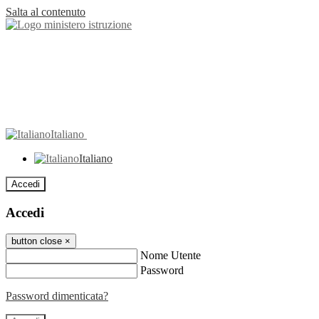
Salta al contenuto
Italiano
Italiano
Accedi
Accedi
button close
×
Nome Utente
Password
Password dimenticata?