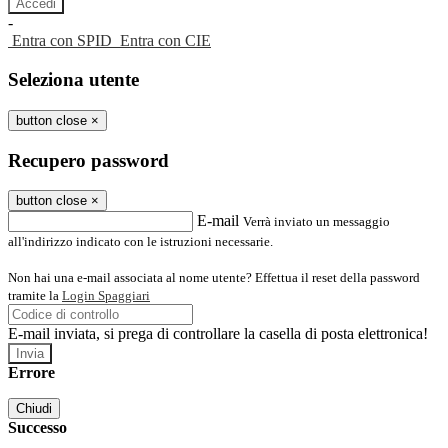
-
Entra con SPID
Entra con CIE
Seleziona utente
button close
×
Recupero password
button close
×
E-mail
Verrà inviato un messaggio
all'indirizzo indicato con le istruzioni necessarie.
Non hai una e-mail associata al nome utente? Effettua il reset della password
tramite la
Login Spaggiari
E-mail inviata, si prega di controllare la casella di posta elettronica!
Errore
Chiudi
Successo