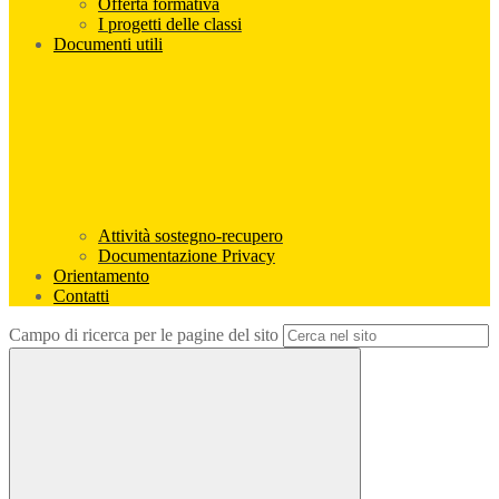
Offerta formativa
I progetti delle classi
Documenti utili
Attività sostegno-recupero
Documentazione Privacy
Orientamento
Contatti
Campo di ricerca per le pagine del sito