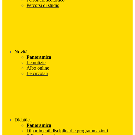
Percorsi di studio
Novità
Panoramica
Le notizie
Albo online
Le circolari
Didattica
Panoramica
Dipartimenti disciplinari e programmazioni