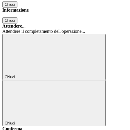
Chiudi
Informazione
Chiudi
Attendere...
Attendere il completamento dell'operazione...
Chiudi
Chiudi
Conferma