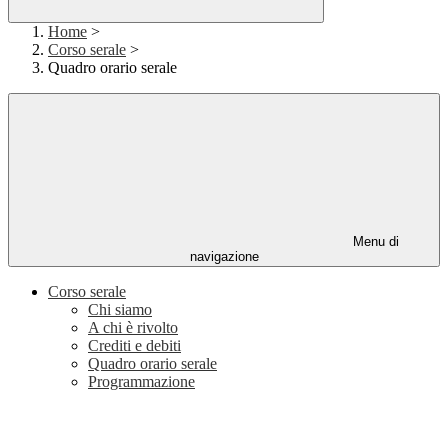
Home
>
Corso serale
>
Quadro orario serale
Menu di
navigazione
Corso serale
Chi siamo
A chi è rivolto
Crediti e debiti
Quadro orario serale
Programmazione