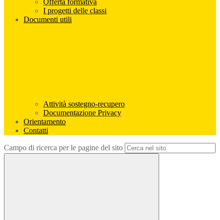
Offerta formativa
I progetti delle classi
Documenti utili
Attività sostegno-recupero
Documentazione Privacy
Orientamento
Contatti
Campo di ricerca per le pagine del sito