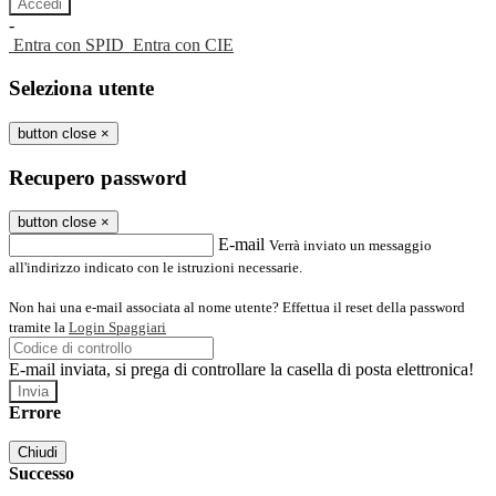
-
Entra con SPID
Entra con CIE
Seleziona utente
button close
×
Recupero password
button close
×
E-mail
Verrà inviato un messaggio
all'indirizzo indicato con le istruzioni necessarie.
Non hai una e-mail associata al nome utente? Effettua il reset della password
tramite la
Login Spaggiari
E-mail inviata, si prega di controllare la casella di posta elettronica!
Errore
Chiudi
Successo