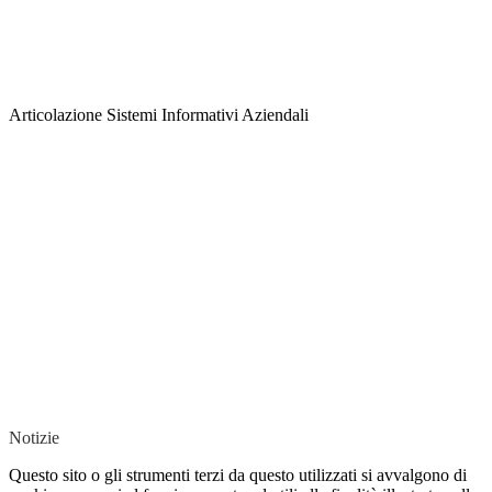
Articolazione Sistemi Informativi Aziendali
Notizie
Questo sito o gli strumenti terzi da questo utilizzati si avvalgono di