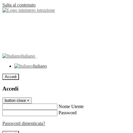
Salta al contenuto
Italiano
Italiano
Accedi
Accedi
button close
×
Nome Utente
Password
Password dimenticata?