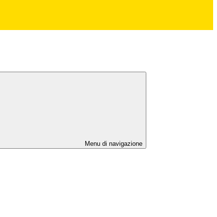
Menu di navigazione