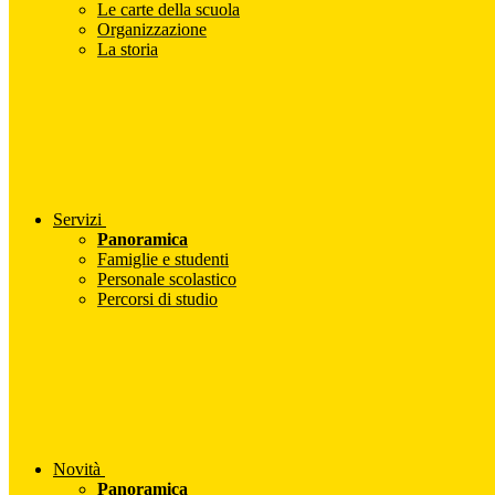
Le carte della scuola
Organizzazione
La storia
Servizi
Panoramica
Famiglie e studenti
Personale scolastico
Percorsi di studio
Novità
Panoramica