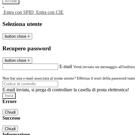
-
Entra con SPID
Entra con CIE
Seleziona utente
button close
×
Recupero password
button close
×
E-mail
Verrà inviato un messaggio all'indirizz
Non hai una e-mail associata al nome utente? Effettua il reset della password tram
E-mail inviata, si prega di controllare la casella di posta elettronica!
Errore
Chiudi
Successo
Chiudi
Informazione