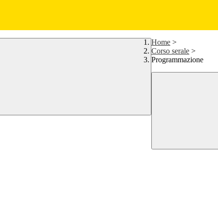
Home
>
Corso serale
>
Programmazione