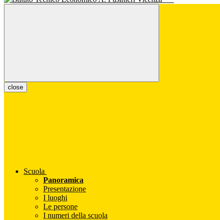
close
Scuola
Panoramica
Presentazione
I luoghi
Le persone
I numeri della scuola