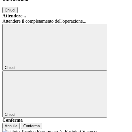
Chiudi
Attendere...
Attendere il completamento dell'operazione...
Chiudi
Chiudi
Conferma
Annulla
Conferma