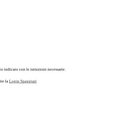
o indicato con le istruzioni necessarie.
ite la
Login Spaggiari