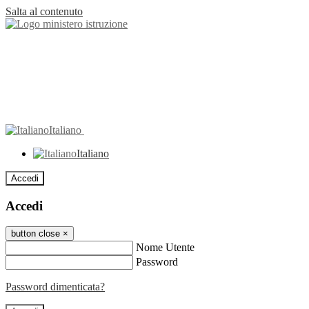
Salta al contenuto
Italiano
Italiano
Accedi
Accedi
button close
×
Nome Utente
Password
Password dimenticata?