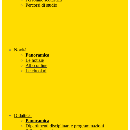
Percorsi di studio
Novità
Panoramica
Le notizie
Albo online
Le circolari
Didattica
Panoramica
Dipartimenti disciplinari e programmazioni