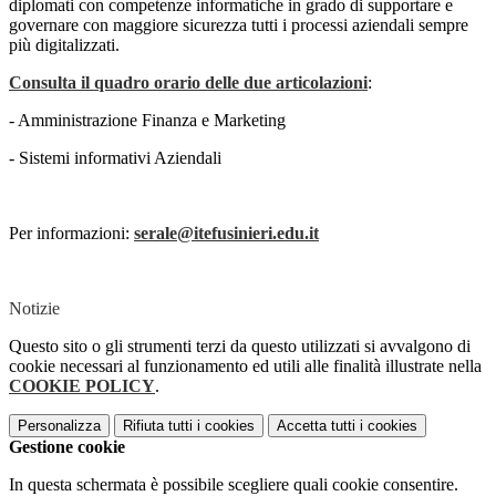
diplomati con competenze informatiche in grado di supportare e
governare con maggiore sicurezza tutti i processi aziendali sempre
più digitalizzati.
Consulta il quadro orario delle due articolazioni
:
- Amministrazione Finanza e Marketing
- Sistemi informativi Aziendali
Per informazioni:
serale@itefusinieri.edu.it
Notizie
Questo sito o gli strumenti terzi da questo utilizzati si avvalgono di
cookie necessari al funzionamento ed utili alle finalità illustrate nella
COOKIE POLICY
.
Personalizza
Rifiuta tutti
i cookies
Accetta tutti
i cookies
Gestione cookie
In questa schermata è possibile scegliere quali cookie consentire.