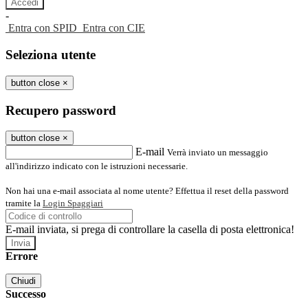
-
Entra con SPID
Entra con CIE
Seleziona utente
button close
×
Recupero password
button close
×
E-mail
Verrà inviato un messaggio
all'indirizzo indicato con le istruzioni necessarie.
Non hai una e-mail associata al nome utente? Effettua il reset della password
tramite la
Login Spaggiari
E-mail inviata, si prega di controllare la casella di posta elettronica!
Errore
Chiudi
Successo