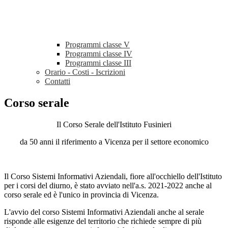
Programmi classe V
Programmi classe IV
Programmi classe III
Orario - Costi - Iscrizioni
Contatti
Corso serale
Il Corso Serale dell'Istituto Fusinieri
da 50 anni il riferimento a Vicenza per il settore economico
Il Corso Sistemi Informativi Aziendali, fiore all'occhiello dell'Istituto
per i corsi del diurno, è stato avviato nell'a.s. 2021-2022 anche al
corso serale ed è l'unico in provincia di Vicenza.
L'avvio del corso Sistemi Informativi Aziendali anche al serale
risponde alle esigenze del territorio che richiede sempre di più