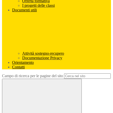
Offerta formativa
I progetti delle classi
Documenti utili
Attività sostegno-recupero
Documentazione Privacy
Orientamento
Contatti
Campo di ricerca per le pagine del sito