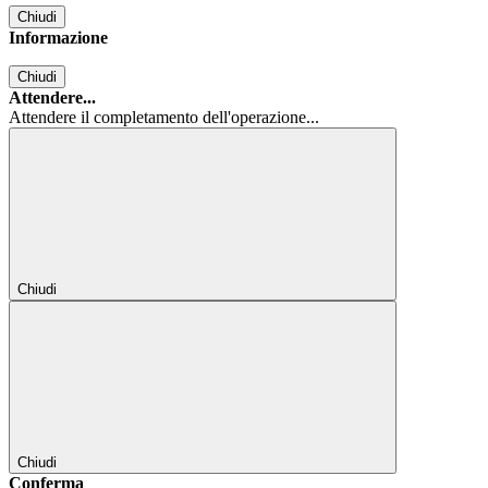
Chiudi
Informazione
Chiudi
Attendere...
Attendere il completamento dell'operazione...
Chiudi
Chiudi
Conferma