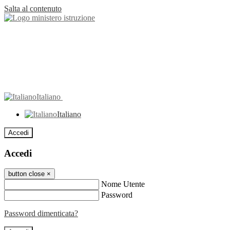
Salta al contenuto
Italiano
Italiano
Accedi
Accedi
button close
×
Nome Utente
Password
Password dimenticata?