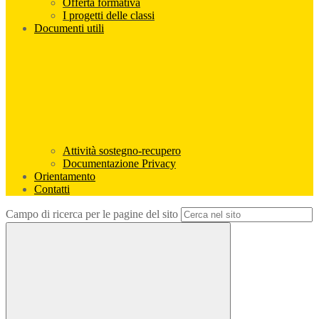
Offerta formativa
I progetti delle classi
Documenti utili
Attività sostegno-recupero
Documentazione Privacy
Orientamento
Contatti
Campo di ricerca per le pagine del sito