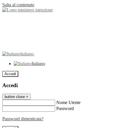
Salta al contenuto
Italiano
Italiano
Accedi
Accedi
button close
×
Nome Utente
Password
Password dimenticata?