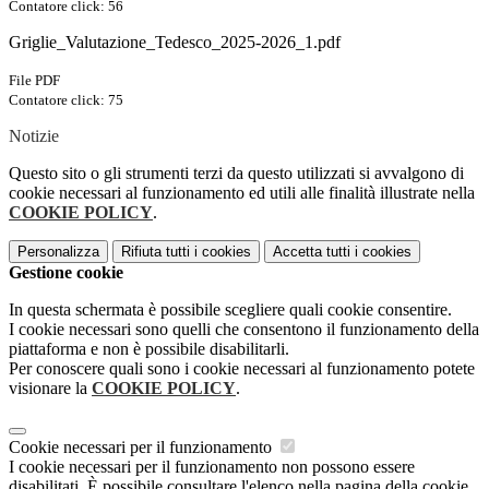
Contatore click: 56
Griglie_Valutazione_Tedesco_2025-2026_1.pdf
File PDF
Contatore click: 75
Notizie
Questo sito o gli strumenti terzi da questo utilizzati si avvalgono di
cookie necessari al funzionamento ed utili alle finalità illustrate nella
COOKIE POLICY
.
Personalizza
Rifiuta tutti
i cookies
Accetta tutti
i cookies
Gestione cookie
In questa schermata è possibile scegliere quali cookie consentire.
I cookie necessari sono quelli che consentono il funzionamento della
piattaforma e non è possibile disabilitarli.
Per conoscere quali sono i cookie necessari al funzionamento potete
visionare la
COOKIE POLICY
.
Cookie necessari per il funzionamento
I cookie necessari per il funzionamento non possono essere
disabilitati. È possibile consultare l'elenco nella pagina della cookie