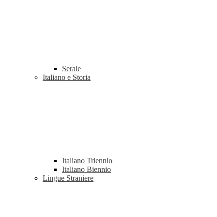
Serale
Italiano e Storia
Italiano Triennio
Italiano Biennio
Lingue Straniere