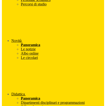
Percorsi di studio
Novità
Panoramica
Le notizie
Albo online
Le circolari
Didattica
Panoramica
Dipartimenti disciplinari e programmazioni