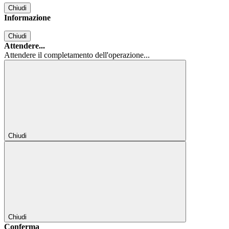
Chiudi
Informazione
Chiudi
Attendere...
Attendere il completamento dell'operazione...
Chiudi
Chiudi
Conferma