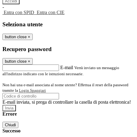
-
Entra con SPID
Entra con CIE
Seleziona utente
button close
×
Recupero password
button close
×
E-mail
Verrà inviato un messaggio
all'indirizzo indicato con le istruzioni necessarie.
Non hai una e-mail associata al nome utente? Effettua il reset della password
tramite la
Login Spaggiari
E-mail inviata, si prega di controllare la casella di posta elettronica!
Errore
Chiudi
Successo