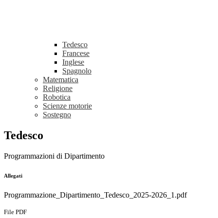
Tedesco
Francese
Inglese
Spagnolo
Matematica
Religione
Robotica
Scienze motorie
Sostegno
Tedesco
Programmazioni di Dipartimento
Allegati
Programmazione_Dipartimento_Tedesco_2025-2026_1.pdf
File PDF