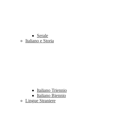
Serale
Italiano e Storia
Italiano Triennio
Italiano Biennio
Lingue Straniere