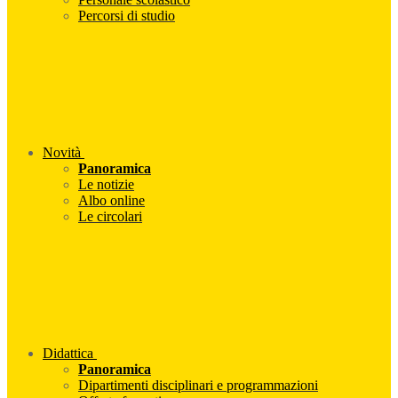
Percorsi di studio
Novità
Panoramica
Le notizie
Albo online
Le circolari
Didattica
Panoramica
Dipartimenti disciplinari e programmazioni