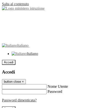
Salta al contenuto
Italiano
Italiano
Accedi
Accedi
button close
×
Nome Utente
Password
Password dimenticata?