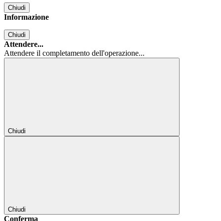
Chiudi
Informazione
Chiudi
Attendere...
Attendere il completamento dell'operazione...
Chiudi
Chiudi
Conferma