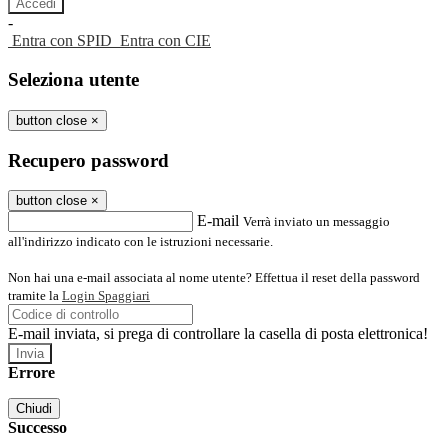
-
Entra con SPID
Entra con CIE
Seleziona utente
button close
×
Recupero password
button close
×
E-mail
Verrà inviato un messaggio
all'indirizzo indicato con le istruzioni necessarie.
Non hai una e-mail associata al nome utente? Effettua il reset della password
tramite la
Login Spaggiari
E-mail inviata, si prega di controllare la casella di posta elettronica!
Errore
Chiudi
Successo