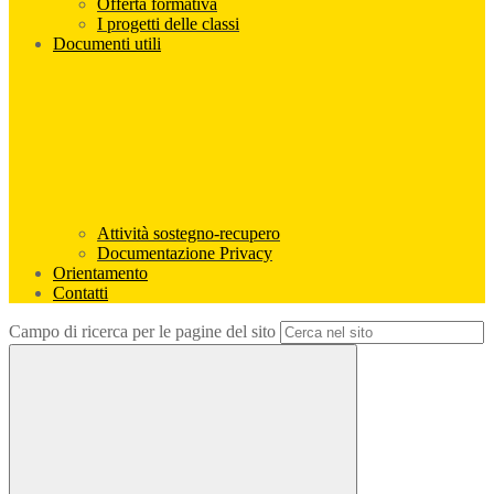
Offerta formativa
I progetti delle classi
Documenti utili
Attività sostegno-recupero
Documentazione Privacy
Orientamento
Contatti
Campo di ricerca per le pagine del sito