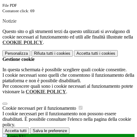
File PDF
Contatore click: 69
Notizie
Questo sito o gli strumenti terzi da questo utilizzati si avvalgono di
cookie necessari al funzionamento ed utili alle finalità illustrate nella
COOKIE POLICY
.
Personalizza
Rifiuta tutti
i cookies
Accetta tutti
i cookies
Gestione cookie
In questa schermata è possibile scegliere quali cookie consentire.
I cookie necessari sono quelli che consentono il funzionamento della
piattaforma e non è possibile disabilitarli.
Per conoscere quali sono i cookie necessari al funzionamento potete
visionare la
COOKIE POLICY
.
Cookie necessari per il funzionamento
I cookie necessari per il funzionamento non possono essere
disabilitati. È possibile consultare l'elenco nella pagina della cookie
policy.
Accetta tutti
Salva le preferenze