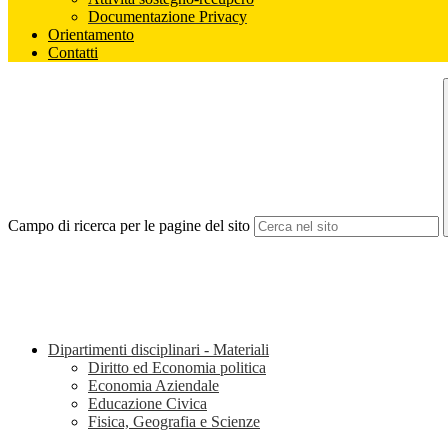
Documentazione Privacy
Orientamento
Contatti
Campo di ricerca per le pagine del sito
Dipartimenti disciplinari - Materiali
Diritto ed Economia politica
Economia Aziendale
Educazione Civica
Fisica, Geografia e Scienze