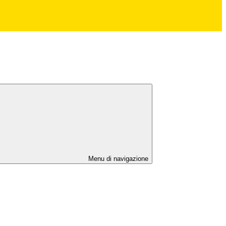
Menu di navigazione