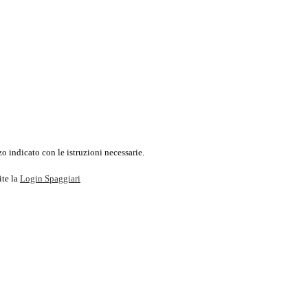
o indicato con le istruzioni necessarie.
ite la
Login Spaggiari