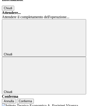
Chiudi
Attendere...
Attendere il completamento dell'operazione...
Chiudi
Chiudi
Conferma
Annulla
Conferma