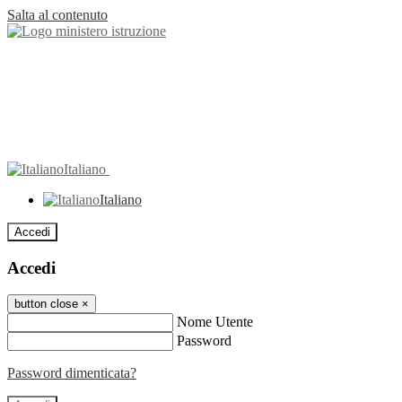
Salta al contenuto
Italiano
Italiano
Accedi
Accedi
button close
×
Nome Utente
Password
Password dimenticata?