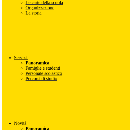
Le carte della scuola
Organizzazione
La storia
Servizi
Panoramica
Famiglie e studenti
Personale scolastico
Percorsi di studio
Novità
Panoramica