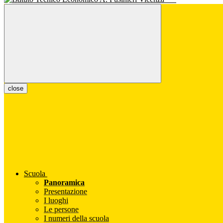
close
Scuola
Panoramica
Presentazione
I luoghi
Le persone
I numeri della scuola