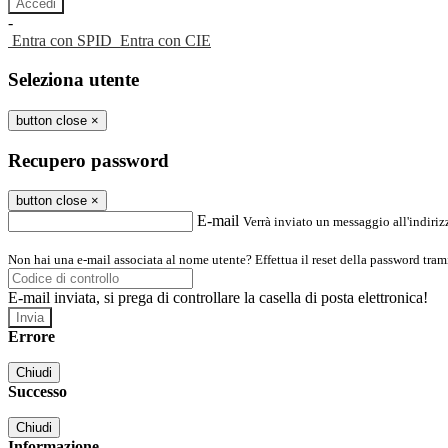
-
Entra con SPID
Entra con CIE
Seleziona utente
button close
×
Recupero password
button close
×
E-mail
Verrà inviato un messaggio all'indirizz
Non hai una e-mail associata al nome utente? Effettua il reset della password tram
E-mail inviata, si prega di controllare la casella di posta elettronica!
Errore
Chiudi
Successo
Chiudi
Informazione