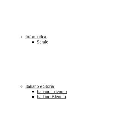
Informatica
Serale
Italiano e Storia
Italiano Triennio
Italiano Biennio