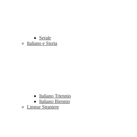
Serale
Italiano e Storia
Italiano Triennio
Italiano Biennio
Lingue Straniere