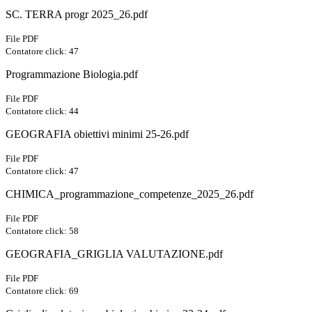
SC. TERRA progr 2025_26.pdf
File PDF
Contatore click: 47
Programmazione Biologia.pdf
File PDF
Contatore click: 44
GEOGRAFIA obiettivi minimi 25-26.pdf
File PDF
Contatore click: 47
CHIMICA_programmazione_competenze_2025_26.pdf
File PDF
Contatore click: 58
GEOGRAFIA_GRIGLIA VALUTAZIONE.pdf
File PDF
Contatore click: 69