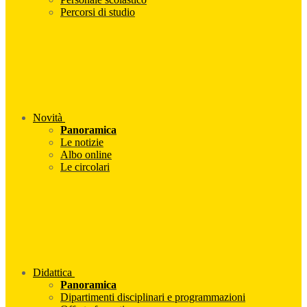
Percorsi di studio
Novità
Panoramica
Le notizie
Albo online
Le circolari
Didattica
Panoramica
Dipartimenti disciplinari e programmazioni