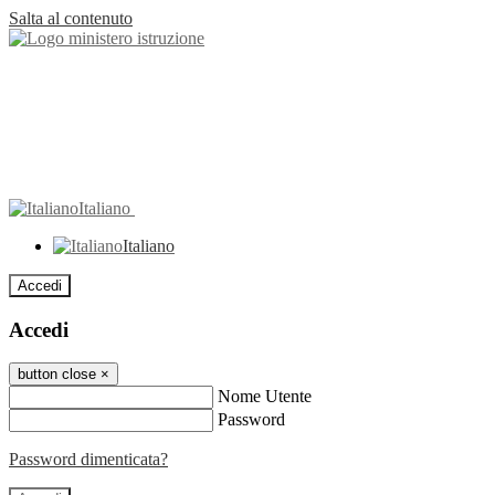
Salta al contenuto
Italiano
Italiano
Accedi
Accedi
button close
×
Nome Utente
Password
Password dimenticata?