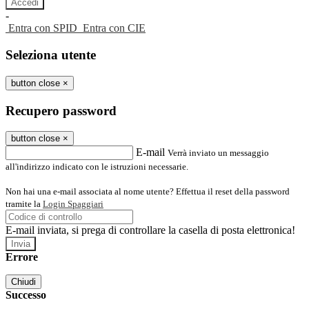
-
Entra con SPID
Entra con CIE
Seleziona utente
button close
×
Recupero password
button close
×
E-mail
Verrà inviato un messaggio
all'indirizzo indicato con le istruzioni necessarie.
Non hai una e-mail associata al nome utente? Effettua il reset della password
tramite la
Login Spaggiari
E-mail inviata, si prega di controllare la casella di posta elettronica!
Errore
Chiudi
Successo