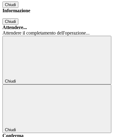
Chiudi
Informazione
Chiudi
Attendere...
Attendere il completamento dell'operazione...
Chiudi
Chiudi
Conferma