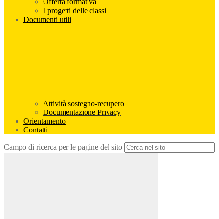
Offerta formativa
I progetti delle classi
Documenti utili
Attività sostegno-recupero
Documentazione Privacy
Orientamento
Contatti
Campo di ricerca per le pagine del sito