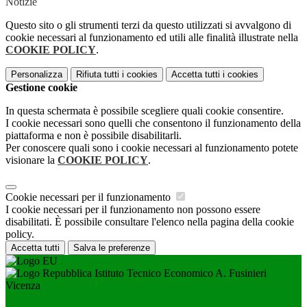
Notizie
Questo sito o gli strumenti terzi da questo utilizzati si avvalgono di
cookie necessari al funzionamento ed utili alle finalità illustrate nella
COOKIE POLICY
.
Personalizza
Rifiuta tutti
i cookies
Accetta tutti
i cookies
Gestione cookie
In questa schermata è possibile scegliere quali cookie consentire.
I cookie necessari sono quelli che consentono il funzionamento della
piattaforma e non è possibile disabilitarli.
Per conoscere quali sono i cookie necessari al funzionamento potete
visionare la
COOKIE POLICY
.
Cookie necessari per il funzionamento
I cookie necessari per il funzionamento non possono essere
disabilitati. È possibile consultare l'elenco nella pagina della cookie
policy.
Accetta tutti
Salva le preferenze
Istituto Tecnico Economico A. Fusinieri
Vicenza