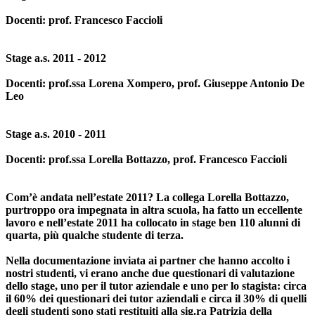
Docenti: prof. Francesco Faccioli
Stage a.s. 2011 - 2012
Docenti: prof.ssa Lorena Xompero, prof. Giuseppe Antonio De
Leo
Stage a.s. 2010 - 2011
Docenti: prof.ssa Lorella Bottazzo, prof. Francesco Faccioli
Com’è andata nell’estate 2011?
La collega Lorella Bottazzo,
purtroppo ora impegnata in altra scuola, ha fatto un eccellente
lavoro e nell’estate 2011 ha collocato in stage ben 110 alunni di
quarta, più qualche studente di terza.
Nella documentazione inviata ai partner che hanno accolto i
nostri studenti, vi erano anche due questionari di valutazione
dello stage, uno per il tutor aziendale e uno per lo stagista: circa
il 60% dei questionari dei tutor aziendali e circa il 30% di quelli
degli studenti sono stati restituiti alla sig.ra Patrizia della