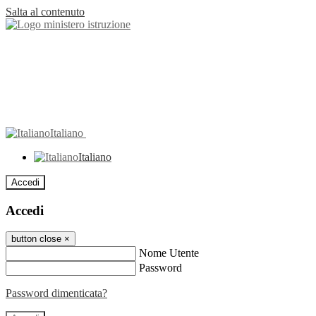
Salta al contenuto
Italiano
Italiano
Accedi
Accedi
button close
×
Nome Utente
Password
Password dimenticata?