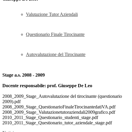
Valutazione Tutor Aziendali
Questionario Finale Tirocinante
Autovalutazione del Tirocinante
Stage a.s. 2008 - 2009
Docente responsabile: prof. Giuseppe De Leo
2008_2009_Stage_Autovalutazione del tirocinante (questionario
2009).pdf
2008_2009_Stage_QuestionarioFinaleTirocinantedatiVA.pdf
2008_2009_Stage_Valutazionetutoraziendali2009grafico.pdf
2010_2011_Stage_Questionario_studenti_stage.pdf
2010_2011_Stage_Questionario_tutor_aziendale_stage.pdf