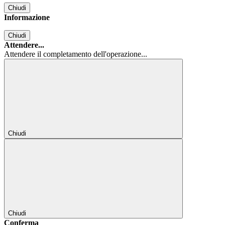
Chiudi
Informazione
Chiudi
Attendere...
Attendere il completamento dell'operazione...
Chiudi
Chiudi
Conferma