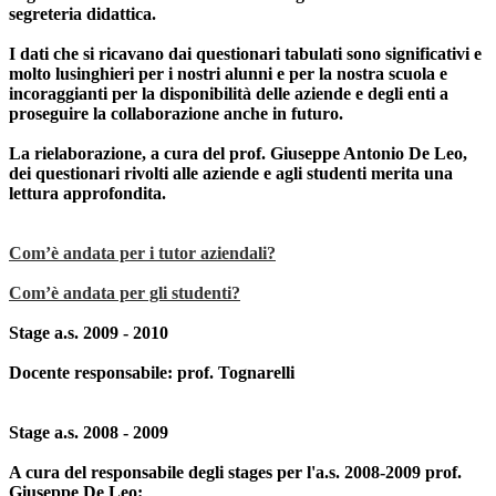
segreteria didattica.
I dati che si ricavano dai questionari tabulati sono significativi e
molto lusinghieri per i nostri alunni e per la nostra scuola e
incoraggianti per la disponibilità delle aziende e degli enti a
proseguire la collaborazione anche in futuro.
La rielaborazione, a cura del prof. Giuseppe Antonio De Leo,
dei questionari rivolti alle aziende e agli studenti merita una
lettura approfondita.
Com’è andata per i tutor aziendali?
Com’è andata per gli studenti?
Stage a.s. 2009 - 2010
Docente responsabile: prof. Tognarelli
Stage a.s. 2008 - 2009
A cura del responsabile degli stages per l'a.s. 2008-2009 prof.
Giuseppe De Leo: