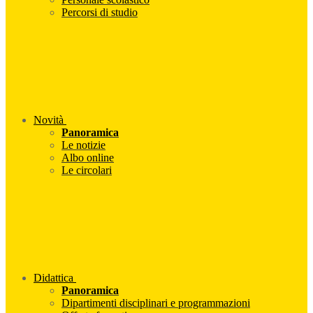
Percorsi di studio
Novità
Panoramica
Le notizie
Albo online
Le circolari
Didattica
Panoramica
Dipartimenti disciplinari e programmazioni