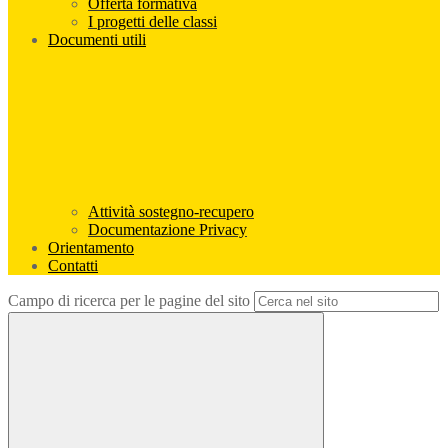
Offerta formativa
I progetti delle classi
Documenti utili
Attività sostegno-recupero
Documentazione Privacy
Orientamento
Contatti
Campo di ricerca per le pagine del sito