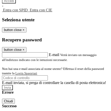
-
Entra con SPID
Entra con CIE
Seleziona utente
button close
×
Recupero password
button close
×
E-mail
Verrà inviato un messaggio
all'indirizzo indicato con le istruzioni necessarie.
Non hai una e-mail associata al nome utente? Effettua il reset della password
tramite la
Login Spaggiari
E-mail inviata, si prega di controllare la casella di posta elettronica!
Errore
Chiudi
Successo