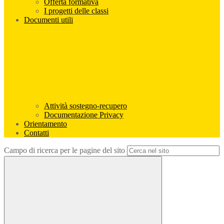
Offerta formativa
I progetti delle classi
Documenti utili
Attività sostegno-recupero
Documentazione Privacy
Orientamento
Contatti
Campo di ricerca per le pagine del sito