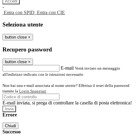
-
Entra con SPID
Entra con CIE
Seleziona utente
button close
×
Recupero password
button close
×
E-mail
Verrà inviato un messaggio
all'indirizzo indicato con le istruzioni necessarie.
Non hai una e-mail associata al nome utente? Effettua il reset della password
tramite la
Login Spaggiari
E-mail inviata, si prega di controllare la casella di posta elettronica!
Errore
Chiudi
Successo