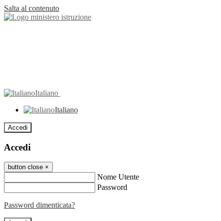
Salta al contenuto
Italiano
Italiano
Accedi
Accedi
button close
×
Nome Utente
Password
Password dimenticata?