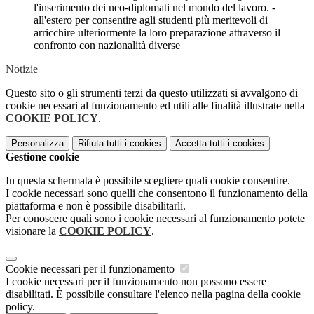
l'inserimento dei neo-diplomati nel mondo del lavoro. -
all'estero per consentire agli studenti più meritevoli di
arricchire ulteriormente la loro preparazione attraverso il
confronto con nazionalità diverse
Notizie
Questo sito o gli strumenti terzi da questo utilizzati si avvalgono di
cookie necessari al funzionamento ed utili alle finalità illustrate nella
COOKIE POLICY
.
Personalizza
Rifiuta tutti
i cookies
Accetta tutti
i cookies
Gestione cookie
In questa schermata è possibile scegliere quali cookie consentire.
I cookie necessari sono quelli che consentono il funzionamento della
piattaforma e non è possibile disabilitarli.
Per conoscere quali sono i cookie necessari al funzionamento potete
visionare la
COOKIE POLICY
.
Cookie necessari per il funzionamento
I cookie necessari per il funzionamento non possono essere
disabilitati. È possibile consultare l'elenco nella pagina della cookie
policy.