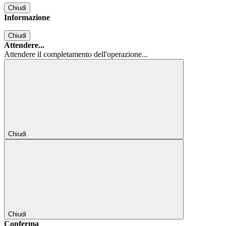
Chiudi
Informazione
Chiudi
Attendere...
Attendere il completamento dell'operazione...
Chiudi
Chiudi
Conferma