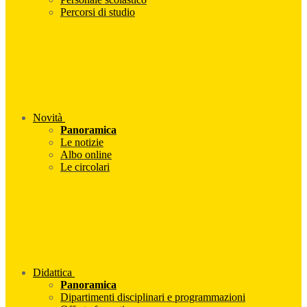
Percorsi di studio
Novità
Panoramica
Le notizie
Albo online
Le circolari
Didattica
Panoramica
Dipartimenti disciplinari e programmazioni