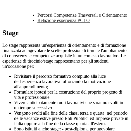
Percorsi Competenze Trasversali e Orientamento
Relazione esperienza PCTO
Stage
Lo stage rappresenta un'esperienza di orientamento e di formazione
finalizzata ad agevolare le scelte professionali tramite l'ampliamento
di conoscenze e competenze acquisite in un contesto lavorativo. Le
esperienze di tirocinio/stage rappresentano per gli studenti
un'occasione per:
Rivisitare il percorso formativo compiuto alla luce
dell'esperienza lavorativa rafforzando la motivazione
all'apprendimento;
Formulare ipotesi per la costruzione del proprio progetto di
vita e professionale
Vivere anticipatamente ruoli lavorativi che saranno svolti in
un tempo successivo.
Vengono svolti alla fine delle classi terza e quarta, nel periodo
delle vacanze estive presso Enti Pubblici ed Imprese private in
Italia oppure alla fine della classe quarta all'estero.
Sono istituiti anche stage: - post-diploma per agevolare