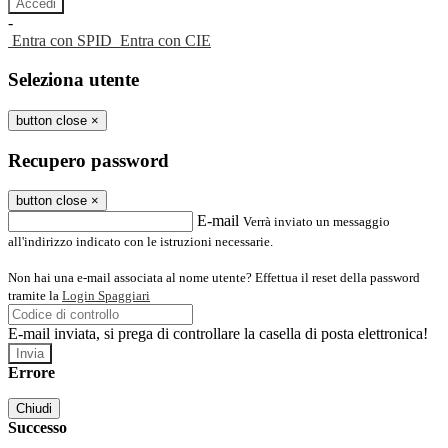
-
Entra con SPID
Entra con CIE
Seleziona utente
button close
×
Recupero password
button close
×
E-mail
Verrà inviato un messaggio
all'indirizzo indicato con le istruzioni necessarie.
Non hai una e-mail associata al nome utente? Effettua il reset della password
tramite la
Login Spaggiari
E-mail inviata, si prega di controllare la casella di posta elettronica!
Errore
Chiudi
Successo