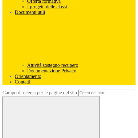
Offerta formativa
I progetti delle classi
Documenti utili
Attività sostegno-recupero
Documentazione Privacy
Orientamento
Contatti
Campo di ricerca per le pagine del sito