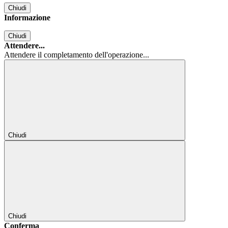
Chiudi
Informazione
Chiudi
Attendere...
Attendere il completamento dell'operazione...
Chiudi
Chiudi
Conferma