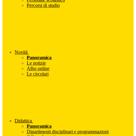
Percorsi di studio
Novità
Panoramica
Le notizie
Albo online
Le circolari
Didattica
Panoramica
Dipartimenti disciplinari e programmazioni