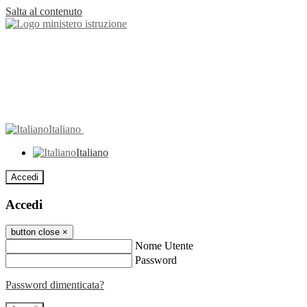
Salta al contenuto
Italiano
Italiano
Accedi
Accedi
button close
×
Nome Utente
Password
Password dimenticata?