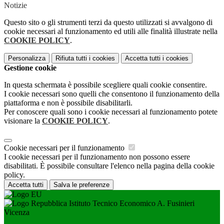
Notizie
Questo sito o gli strumenti terzi da questo utilizzati si avvalgono di
cookie necessari al funzionamento ed utili alle finalità illustrate nella
COOKIE POLICY
.
Personalizza
Rifiuta tutti
i cookies
Accetta tutti
i cookies
Gestione cookie
In questa schermata è possibile scegliere quali cookie consentire.
I cookie necessari sono quelli che consentono il funzionamento della
piattaforma e non è possibile disabilitarli.
Per conoscere quali sono i cookie necessari al funzionamento potete
visionare la
COOKIE POLICY
.
Cookie necessari per il funzionamento
I cookie necessari per il funzionamento non possono essere
disabilitati. È possibile consultare l'elenco nella pagina della cookie
policy.
Accetta tutti
Salva le preferenze
Istituto Tecnico Economico A. Fusinieri
Vicenza