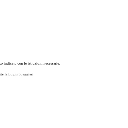
o indicato con le istruzioni necessarie.
ite la
Login Spaggiari