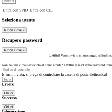
-
Entra con SPID
Entra con CIE
Seleziona utente
button close
×
Recupero password
button close
×
E-mail
Verrà inviato un messaggio all'indirizz
Non hai una e-mail associata al nome utente? Effettua il reset della password tram
E-mail inviata, si prega di controllare la casella di posta elettronica!
Errore
Chiudi
Successo
Chiudi
Informazione