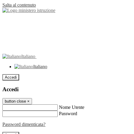
Salta al contenuto
Italiano
Italiano
Accedi
Accedi
button close
×
Nome Utente
Password
Password dimenticata?