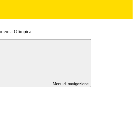
cademia Olimpica
Menu di navigazione