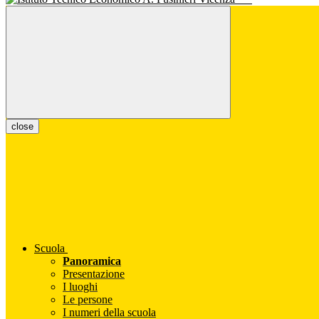
close
Scuola
Panoramica
Presentazione
I luoghi
Le persone
I numeri della scuola