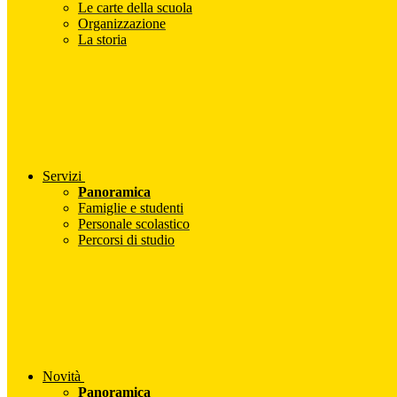
Le carte della scuola
Organizzazione
La storia
Servizi
Panoramica
Famiglie e studenti
Personale scolastico
Percorsi di studio
Novità
Panoramica