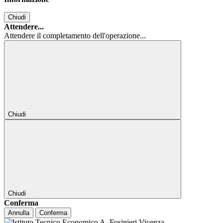
Chiudi
Attendere...
Attendere il completamento dell'operazione...
Chiudi
Chiudi
Conferma
Annulla
Conferma