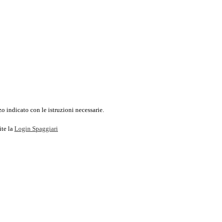
o indicato con le istruzioni necessarie.
ite la
Login Spaggiari