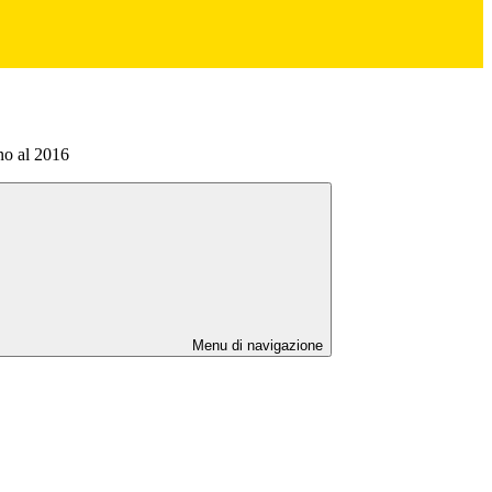
ino al 2016
Menu di navigazione