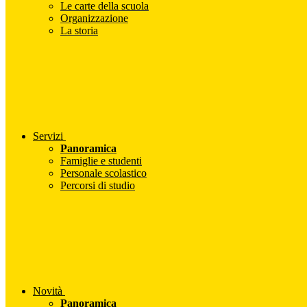
Le carte della scuola
Organizzazione
La storia
Servizi
Panoramica
Famiglie e studenti
Personale scolastico
Percorsi di studio
Novità
Panoramica