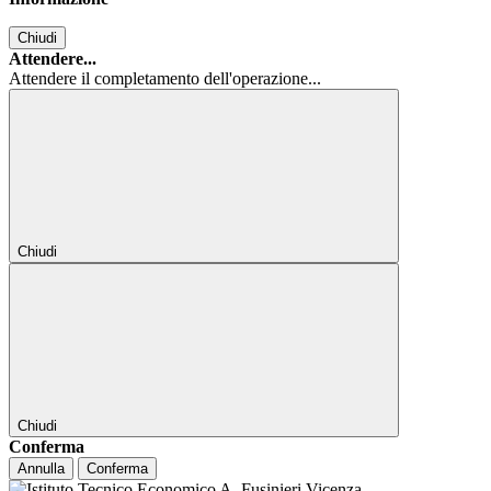
Chiudi
Attendere...
Attendere il completamento dell'operazione...
Chiudi
Chiudi
Conferma
Annulla
Conferma