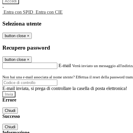
-
Entra con SPID
Entra con CIE
Seleziona utente
button close
×
Recupero password
button close
×
E-mail
Verrà inviato un messaggio all'indirizz
Non hai una e-mail associata al nome utente? Effettua il reset della password tram
E-mail inviata, si prega di controllare la casella di posta elettronica!
Errore
Chiudi
Successo
Chiudi
Informazione