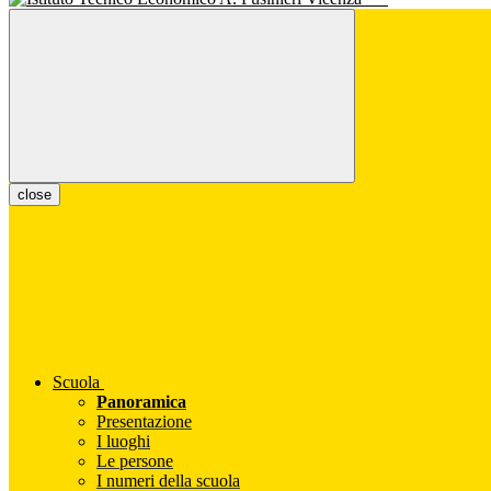
close
Scuola
Panoramica
Presentazione
I luoghi
Le persone
I numeri della scuola