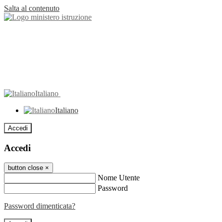
Salta al contenuto
Italiano
Italiano
Accedi
Accedi
button close
×
Nome Utente
Password
Password dimenticata?