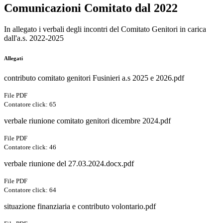
Comunicazioni Comitato dal 2022
In allegato i verbali degli incontri del Comitato Genitori in carica
dall'a.s. 2022-2025
Allegati
contributo comitato genitori Fusinieri a.s 2025 e 2026.pdf
File PDF
Contatore click: 65
verbale riunione comitato genitori dicembre 2024.pdf
File PDF
Contatore click: 46
verbale riunione del 27.03.2024.docx.pdf
File PDF
Contatore click: 64
situazione finanziaria e contributo volontario.pdf