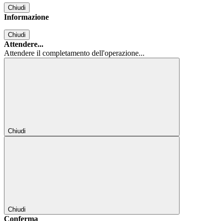
Chiudi
Informazione
Chiudi
Attendere...
Attendere il completamento dell'operazione...
Chiudi
Chiudi
Conferma