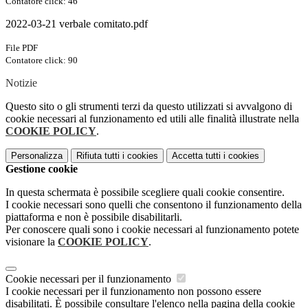
Contatore click: 46
2022-03-21 verbale comitato.pdf
File PDF
Contatore click: 90
Notizie
Questo sito o gli strumenti terzi da questo utilizzati si avvalgono di
cookie necessari al funzionamento ed utili alle finalità illustrate nella
COOKIE POLICY
.
Personalizza
Rifiuta tutti
i cookies
Accetta tutti
i cookies
Gestione cookie
In questa schermata è possibile scegliere quali cookie consentire.
I cookie necessari sono quelli che consentono il funzionamento della
piattaforma e non è possibile disabilitarli.
Per conoscere quali sono i cookie necessari al funzionamento potete
visionare la
COOKIE POLICY
.
Cookie necessari per il funzionamento
I cookie necessari per il funzionamento non possono essere
disabilitati. È possibile consultare l'elenco nella pagina della cookie