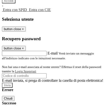
-
Entra con SPID
Entra con CIE
Seleziona utente
button close
×
Recupero password
button close
×
E-mail
Verrà inviato un messaggio
all'indirizzo indicato con le istruzioni necessarie.
Non hai una e-mail associata al nome utente? Effettua il reset della password
tramite la
Login Spaggiari
E-mail inviata, si prega di controllare la casella di posta elettronica!
Errore
Chiudi
Successo