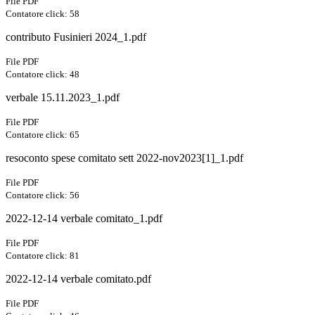
File PDF
Contatore click: 58
contributo Fusinieri 2024_1.pdf
File PDF
Contatore click: 48
verbale 15.11.2023_1.pdf
File PDF
Contatore click: 65
resoconto spese comitato sett 2022-nov2023[1]_1.pdf
File PDF
Contatore click: 56
2022-12-14 verbale comitato_1.pdf
File PDF
Contatore click: 81
2022-12-14 verbale comitato.pdf
File PDF