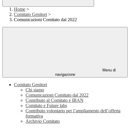
Home
>
Comitato Genitori
>
Comunicazioni Comitato dal 2022
Menu di
navigazione
Comitato Genitori
Chi siamo
Comunicazioni Comitato dal 2022
Contributo al Comitato e IBAN
Comitato e Future labs
Contributo volontario per l’ampliamento dell’offerta
formativa
Archivio Comitato