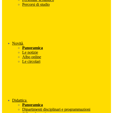
Percorsi di studio
Novità
Panoramica
Le notizie
Albo online
Le circolari
Didattica
Panoramica
Dipartimenti disciplinari e programmazioni