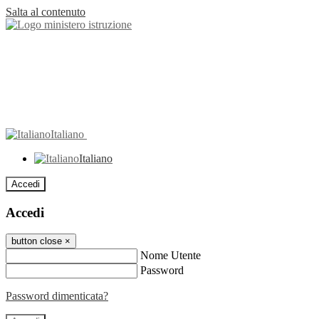
Salta al contenuto
Italiano
Italiano
Accedi
Accedi
button close
×
Nome Utente
Password
Password dimenticata?