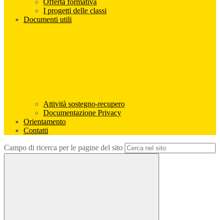
Offerta formativa
I progetti delle classi
Documenti utili
Attività sostegno-recupero
Documentazione Privacy
Orientamento
Contatti
Campo di ricerca per le pagine del sito