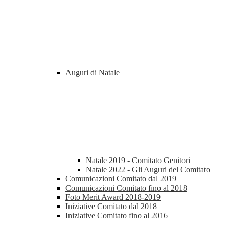
Auguri di Natale
Natale 2019 - Comitato Genitori
Natale 2022 - Gli Auguri del Comitato
Comunicazioni Comitato dal 2019
Comunicazioni Comitato fino al 2018
Foto Merit Award 2018-2019
Iniziative Comitato dal 2018
Iniziative Comitato fino al 2016