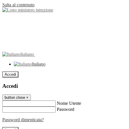
Salta al contenuto
Italiano
Italiano
Accedi
Accedi
button close
×
Nome Utente
Password
Password dimenticata?