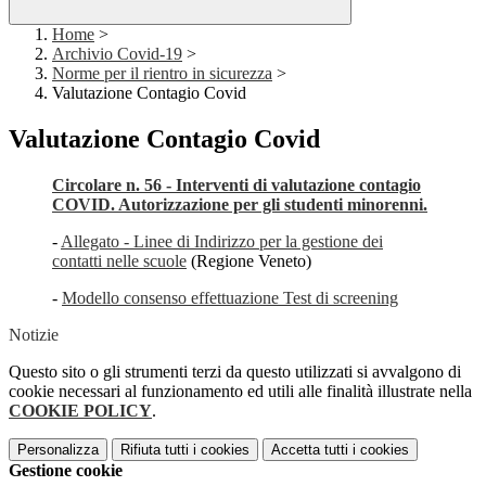
Home
>
Archivio Covid-19
>
Norme per il rientro in sicurezza
>
Valutazione Contagio Covid
Valutazione Contagio Covid
Circolare n. 56 - Interventi di valutazione contagio
COVID. Autorizzazione per gli studenti minorenni.
-
Allegato - Linee di Indirizzo per la gestione dei
contatti nelle scuole
(Regione Veneto)
-
Modello consenso effettuazione Test di screening
Notizie
Questo sito o gli strumenti terzi da questo utilizzati si avvalgono di
cookie necessari al funzionamento ed utili alle finalità illustrate nella
COOKIE POLICY
.
Personalizza
Rifiuta tutti
i cookies
Accetta tutti
i cookies
Gestione cookie