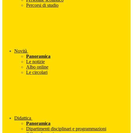
Percorsi di studio
Novità
Panoramica
Le notizie
Albo online
Le circolari
Didattica
Panoramica
Dipartimenti disciplinari e programmazioni