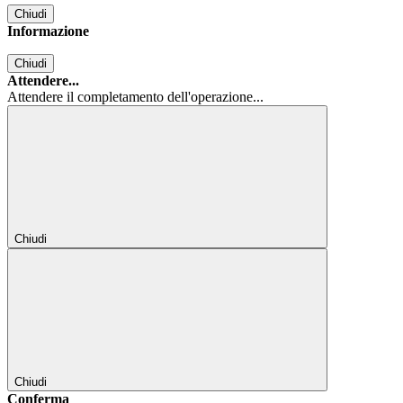
Chiudi
Informazione
Chiudi
Attendere...
Attendere il completamento dell'operazione...
Chiudi
Chiudi
Conferma