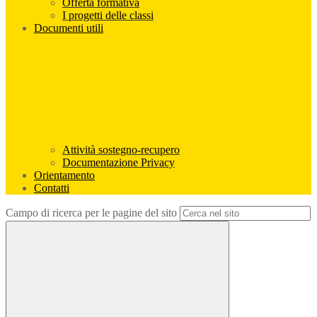
Offerta formativa
I progetti delle classi
Documenti utili
Attività sostegno-recupero
Documentazione Privacy
Orientamento
Contatti
Campo di ricerca per le pagine del sito