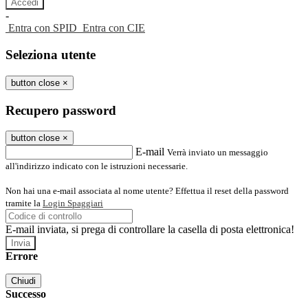
-
Entra con SPID
Entra con CIE
Seleziona utente
button close
×
Recupero password
button close
×
E-mail
Verrà inviato un messaggio
all'indirizzo indicato con le istruzioni necessarie.
Non hai una e-mail associata al nome utente? Effettua il reset della password
tramite la
Login Spaggiari
E-mail inviata, si prega di controllare la casella di posta elettronica!
Errore
Chiudi
Successo