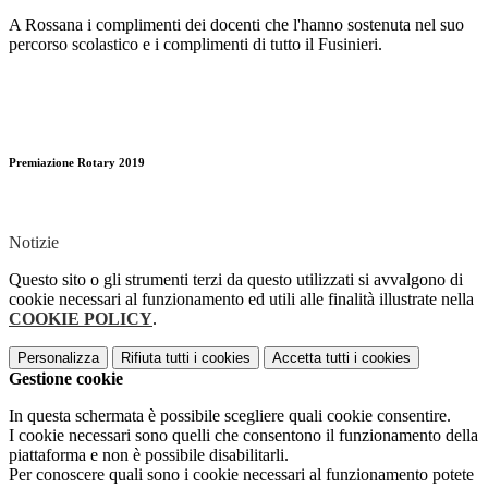
A Rossana i complimenti dei docenti che l'hanno sostenuta nel suo
percorso scolastico e i complimenti di tutto il Fusinieri.
Premiazione Rotary 2019
Notizie
Questo sito o gli strumenti terzi da questo utilizzati si avvalgono di
cookie necessari al funzionamento ed utili alle finalità illustrate nella
COOKIE POLICY
.
Personalizza
Rifiuta tutti
i cookies
Accetta tutti
i cookies
Gestione cookie
In questa schermata è possibile scegliere quali cookie consentire.
I cookie necessari sono quelli che consentono il funzionamento della
piattaforma e non è possibile disabilitarli.
Per conoscere quali sono i cookie necessari al funzionamento potete