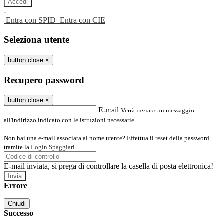
-
Entra con SPID
Entra con CIE
Seleziona utente
button close
×
Recupero password
button close
×
E-mail
Verrà inviato un messaggio
all'indirizzo indicato con le istruzioni necessarie.
Non hai una e-mail associata al nome utente? Effettua il reset della password
tramite la
Login Spaggiari
E-mail inviata, si prega di controllare la casella di posta elettronica!
Errore
Chiudi
Successo