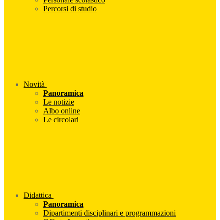
Percorsi di studio
Novità
Panoramica
Le notizie
Albo online
Le circolari
Didattica
Panoramica
Dipartimenti disciplinari e programmazioni