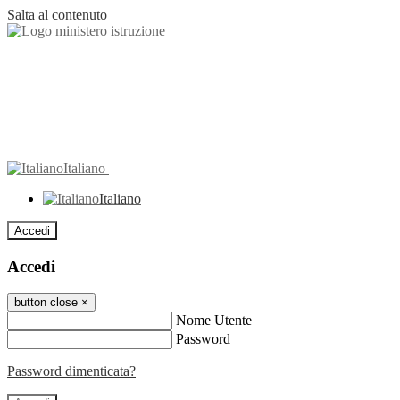
Salta al contenuto
Italiano
Italiano
Accedi
Accedi
button close
×
Nome Utente
Password
Password dimenticata?