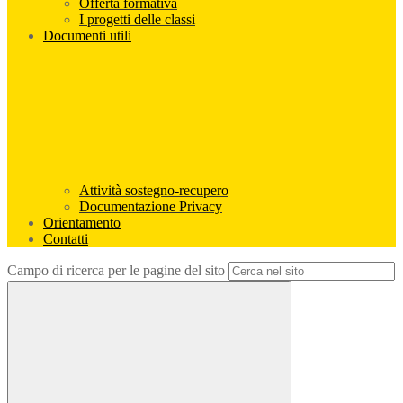
Offerta formativa
I progetti delle classi
Documenti utili
Attività sostegno-recupero
Documentazione Privacy
Orientamento
Contatti
Campo di ricerca per le pagine del sito