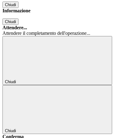
Chiudi
Informazione
Chiudi
Attendere...
Attendere il completamento dell'operazione...
Chiudi
Chiudi
Conferma