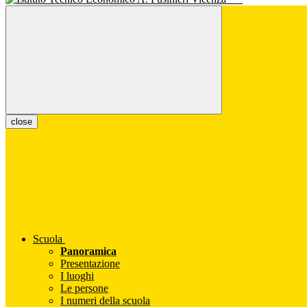
close
Scuola
Panoramica
Presentazione
I luoghi
Le persone
I numeri della scuola