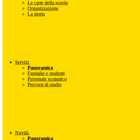
Le carte della scuola
Organizzazione
La storia
Servizi
Panoramica
Famiglie e studenti
Personale scolastico
Percorsi di studio
Novità
Panoramica