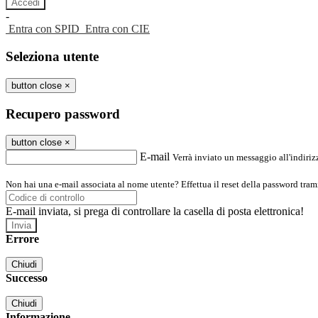
-
Entra con SPID
Entra con CIE
Seleziona utente
button close
×
Recupero password
button close
×
E-mail
Verrà inviato un messaggio all'indirizz
Non hai una e-mail associata al nome utente? Effettua il reset della password tram
E-mail inviata, si prega di controllare la casella di posta elettronica!
Errore
Chiudi
Successo
Chiudi
Informazione