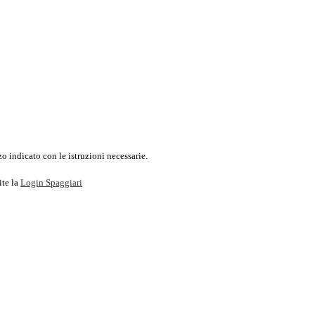
o indicato con le istruzioni necessarie.
ite la
Login Spaggiari