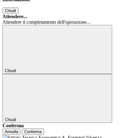
Chiudi
Attendere...
Attendere il completamento dell'operazione...
Chiudi
Chiudi
Conferma
Annulla
Conferma