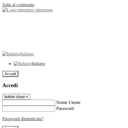
Salta al contenuto
Italiano
Italiano
Accedi
Accedi
button close
×
Nome Utente
Password
Password dimenticata?