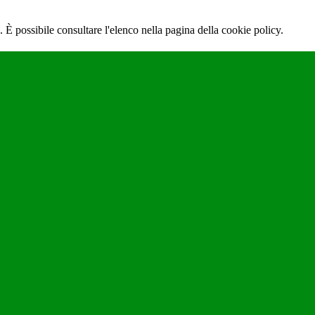
 È possibile consultare l'elenco nella pagina della cookie policy.