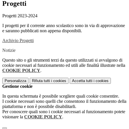
Progetti
Progetti 2023-2024
I progetti per il corrente anno scolastico sono in via di approvazione
e saranno pubblicati non appena disponibili.
Archivio Progetti
Notizie
Questo sito o gli strumenti terzi da questo utilizzati si avvalgono di
cookie necessari al funzionamento ed utili alle finalità illustrate nella
COOKIE POLICY
.
Personalizza
Rifiuta tutti
i cookies
Accetta tutti
i cookies
Gestione cookie
In questa schermata è possibile scegliere quali cookie consentire.
I cookie necessari sono quelli che consentono il funzionamento della
piattaforma e non è possibile disabilitarli.
Per conoscere quali sono i cookie necessari al funzionamento potete
visionare la
COOKIE POLICY
.