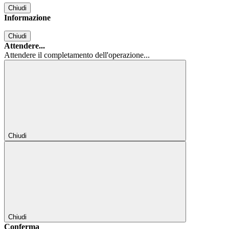
Chiudi
Informazione
Chiudi
Attendere...
Attendere il completamento dell'operazione...
Chiudi
Chiudi
Conferma