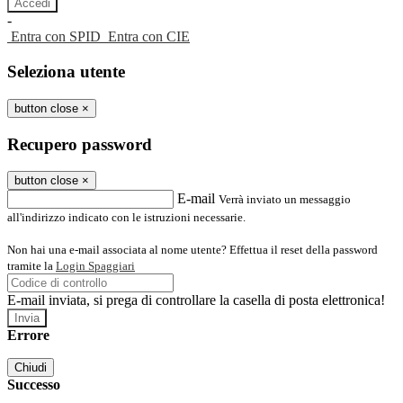
-
Entra con SPID
Entra con CIE
Seleziona utente
button close
×
Recupero password
button close
×
E-mail
Verrà inviato un messaggio
all'indirizzo indicato con le istruzioni necessarie.
Non hai una e-mail associata al nome utente? Effettua il reset della password
tramite la
Login Spaggiari
E-mail inviata, si prega di controllare la casella di posta elettronica!
Errore
Chiudi
Successo