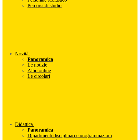
Percorsi di studio
Novità
Panoramica
Le notizie
Albo online
Le circolari
Didattica
Panoramica
Dipartimenti disciplinari e programmazioni