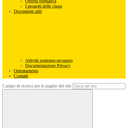
Offerta formativa
I progetti delle classi
Documenti utili
Attività sostegno-recupero
Documentazione Privacy
Orientamento
Contatti
Campo di ricerca per le pagine del sito