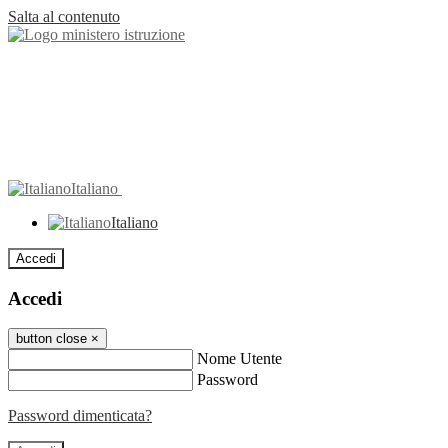
Salta al contenuto
Italiano
Italiano
Accedi
Accedi
button close
×
Nome Utente
Password
Password dimenticata?