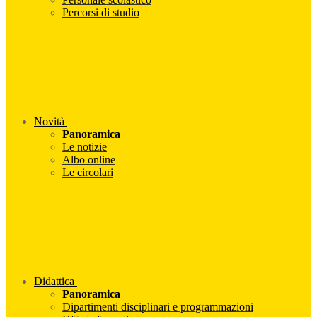
Percorsi di studio
Novità
Panoramica
Le notizie
Albo online
Le circolari
Didattica
Panoramica
Dipartimenti disciplinari e programmazioni