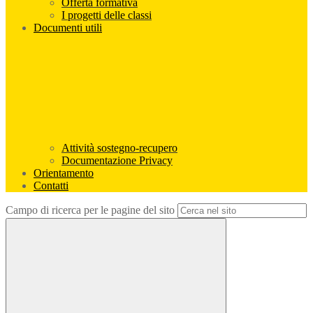
Offerta formativa
I progetti delle classi
Documenti utili
Attività sostegno-recupero
Documentazione Privacy
Orientamento
Contatti
Campo di ricerca per le pagine del sito