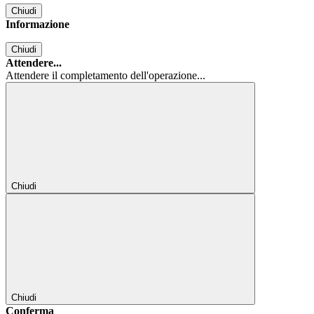
Chiudi
Informazione
Chiudi
Attendere...
Attendere il completamento dell'operazione...
Chiudi
Chiudi
Conferma