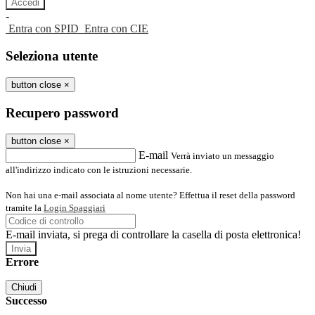
-
Entra con SPID
Entra con CIE
Seleziona utente
button close
×
Recupero password
button close
×
E-mail
Verrà inviato un messaggio
all'indirizzo indicato con le istruzioni necessarie.
Non hai una e-mail associata al nome utente? Effettua il reset della password
tramite la
Login Spaggiari
E-mail inviata, si prega di controllare la casella di posta elettronica!
Errore
Chiudi
Successo