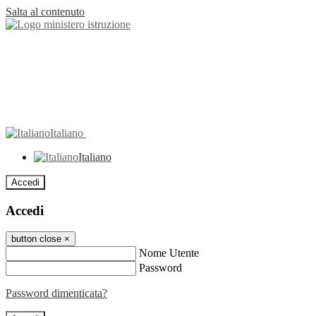
Salta al contenuto
Italiano
Italiano
Accedi
Accedi
button close
×
Nome Utente
Password
Password dimenticata?