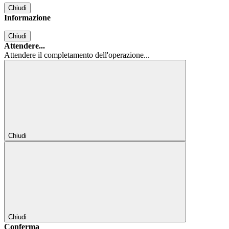
Chiudi
Informazione
Chiudi
Attendere...
Attendere il completamento dell'operazione...
Chiudi
Chiudi
Conferma