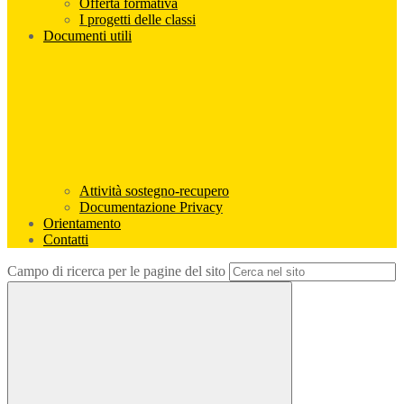
Offerta formativa
I progetti delle classi
Documenti utili
Attività sostegno-recupero
Documentazione Privacy
Orientamento
Contatti
Campo di ricerca per le pagine del sito