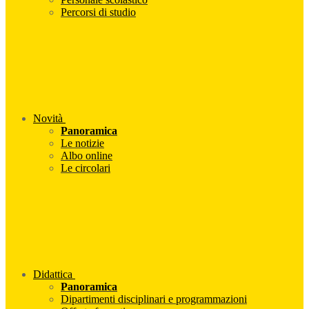
Percorsi di studio
Novità
Panoramica
Le notizie
Albo online
Le circolari
Didattica
Panoramica
Dipartimenti disciplinari e programmazioni