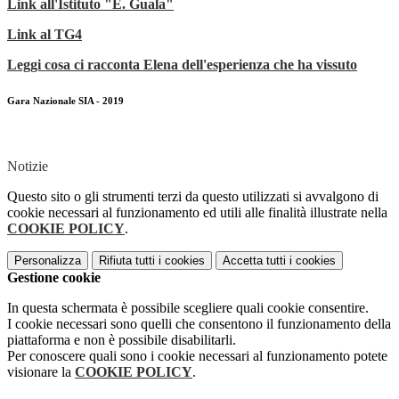
Link all'Istituto "E. Guala"
Link al TG4
Leggi cosa ci racconta Elena dell'esperienza che ha vissuto
Gara Nazionale SIA - 2019
Notizie
Questo sito o gli strumenti terzi da questo utilizzati si avvalgono di
cookie necessari al funzionamento ed utili alle finalità illustrate nella
COOKIE POLICY
.
Personalizza
Rifiuta tutti
i cookies
Accetta tutti
i cookies
Gestione cookie
In questa schermata è possibile scegliere quali cookie consentire.
I cookie necessari sono quelli che consentono il funzionamento della
piattaforma e non è possibile disabilitarli.
Per conoscere quali sono i cookie necessari al funzionamento potete
visionare la
COOKIE POLICY
.