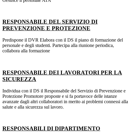
Gestisce il personale ATA
RESPONSABILE DEL SERVIZIO DI
PREVENZIONE E PROTEZIONE
Predispone il DVR Elabora con il DS il piano di formazione del
personale e degli studenti. Partecipa alla riunione periodica,
collabora alla formazione
RESPONSABILE DEI LAVORATORI PER LA
SICUREZZA
Individua con il DS il Responsabile del Servizio di Prevenzione e
Protezione Promotore proposte e si fa portavoce delle istanze
avanzate dagli altri collaboratori in merito ai problemi connessi alla
salute e alla sicurezza sul lavoro.
RESPONSABILI DI DIPARTIMENTO