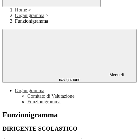
Home
>
Organigramma
>
Funzionigramma
Menu di
navigazione
Organigramma
Comitato di Valutazione
Funzionigramma
Funzionigramma
DIRIGENTE SCOLASTICO