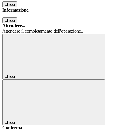
Chiudi
Informazione
Chiudi
Attendere...
Attendere il completamento dell'operazione...
Chiudi
Chiudi
Conferma