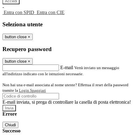
-
Entra con SPID
Entra con CIE
Seleziona utente
button close
×
Recupero password
button close
×
E-mail
Verrà inviato un messaggio
all'indirizzo indicato con le istruzioni necessarie.
Non hai una e-mail associata al nome utente? Effettua il reset della password
tramite la
Login Spaggiari
E-mail inviata, si prega di controllare la casella di posta elettronica!
Errore
Chiudi
Successo