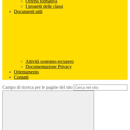
Offerta formativa
I progetti delle classi
Documenti utili
Attività sostegno-recupero
Documentazione Privacy
Orientamento
Contatti
Campo di ricerca per le pagine del sito