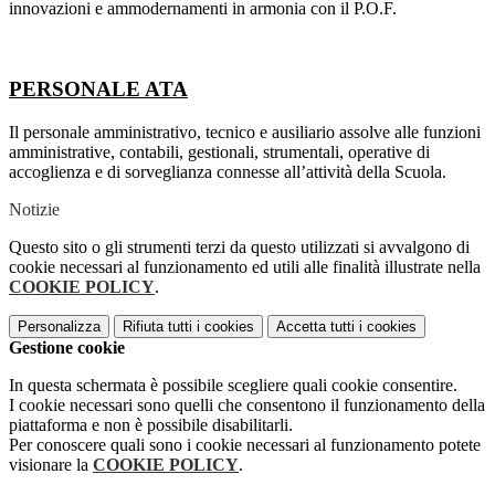
innovazioni e ammodernamenti in armonia con il P.O.F.
PERSONALE ATA
Il personale amministrativo, tecnico e ausiliario assolve alle funzioni
amministrative, contabili, gestionali, strumentali, operative di
accoglienza e di sorveglianza connesse all’attività della Scuola.
Notizie
Questo sito o gli strumenti terzi da questo utilizzati si avvalgono di
cookie necessari al funzionamento ed utili alle finalità illustrate nella
COOKIE POLICY
.
Personalizza
Rifiuta tutti
i cookies
Accetta tutti
i cookies
Gestione cookie
In questa schermata è possibile scegliere quali cookie consentire.
I cookie necessari sono quelli che consentono il funzionamento della
piattaforma e non è possibile disabilitarli.
Per conoscere quali sono i cookie necessari al funzionamento potete
visionare la
COOKIE POLICY
.