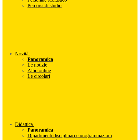
Percorsi di studio
Novità
Panoramica
Le notizie
Albo online
Le circolari
Didattica
Panoramica
Dipartimenti disciplinari e programmazioni