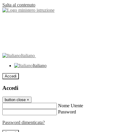
Salta al contenuto
Italiano
Italiano
Accedi
Accedi
button close
×
Nome Utente
Password
Password dimenticata?