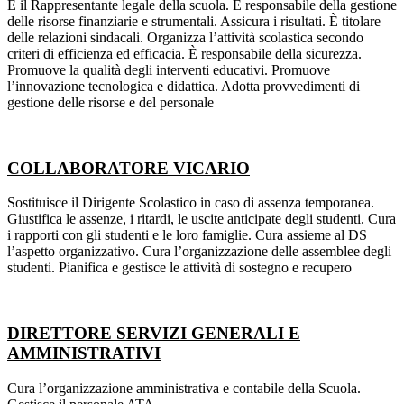
È il Rappresentante legale della scuola. È responsabile della gestione
delle risorse finanziarie e strumentali. Assicura i risultati. È titolare
delle relazioni sindacali. Organizza l’attività scolastica secondo
criteri di efficienza ed efficacia. È responsabile della sicurezza.
Promuove la qualità degli interventi educativi. Promuove
l’innovazione tecnologica e didattica. Adotta provvedimenti di
gestione delle risorse e del personale
COLLABORATORE VICARIO
Sostituisce il Dirigente Scolastico in caso di assenza temporanea.
Giustifica le assenze, i ritardi, le uscite anticipate degli studenti. Cura
i rapporti con gli studenti e le loro famiglie. Cura assieme al DS
l’aspetto organizzativo. Cura l’organizzazione delle assemblee degli
studenti. Pianifica e gestisce le attività di sostegno e recupero
DIRETTORE SERVIZI GENERALI E
AMMINISTRATIVI
Cura l’organizzazione amministrativa e contabile della Scuola.