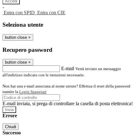
-
Entra con SPID
Entra con CIE
Seleziona utente
button close
×
Recupero password
button close
×
E-mail
Verrà inviato un messaggio
all'indirizzo indicato con le istruzioni necessarie.
Non hai una e-mail associata al nome utente? Effettua il reset della password
tramite la
Login Spaggiari
E-mail inviata, si prega di controllare la casella di posta elettronica!
Errore
Chiudi
Successo