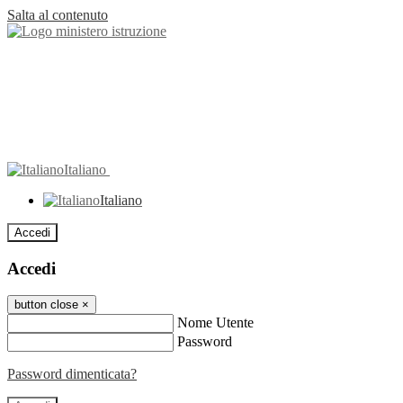
Salta al contenuto
Italiano
Italiano
Accedi
Accedi
button close
×
Nome Utente
Password
Password dimenticata?