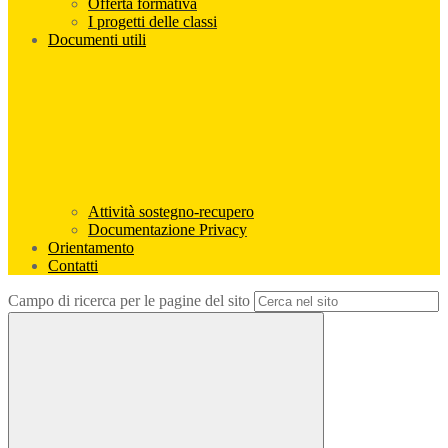
Offerta formativa
I progetti delle classi
Documenti utili
Attività sostegno-recupero
Documentazione Privacy
Orientamento
Contatti
Campo di ricerca per le pagine del sito