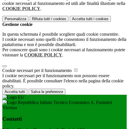
cookie necessari al funzionamento ed utili alle finalità illustrate nella
COOKIE POLICY
.
Personalizza
Rifiuta tutti
i cookies
Accetta tutti
i cookies
Gestione cookie
In questa schermata è possibile scegliere quali cookie consentire.
I cookie necessari sono quelli che consentono il funzionamento della
piattaforma e non è possibile disabilitarli.
Per conoscere quali sono i cookie necessari al funzionamento potete
visionare la
COOKIE POLICY
.
Cookie necessari per il funzionamento
I cookie necessari per il funzionamento non possono essere
disabilitati. È possibile consultare l'elenco nella pagina della cookie
policy.
Accetta tutti
Salva le preferenze
Istituto Tecnico Economico A. Fusinieri
Vicenza
Contatti