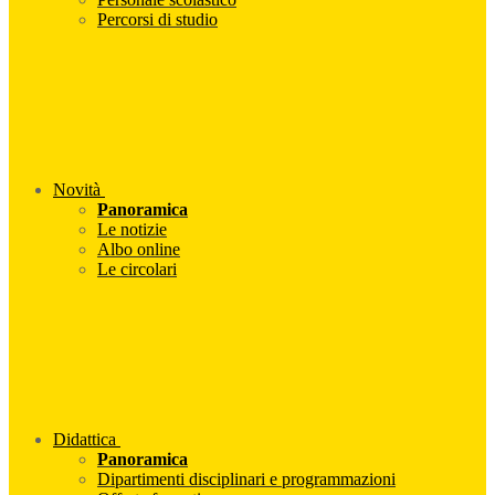
Percorsi di studio
Novità
Panoramica
Le notizie
Albo online
Le circolari
Didattica
Panoramica
Dipartimenti disciplinari e programmazioni