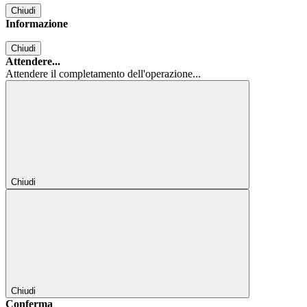
Chiudi
Informazione
Chiudi
Attendere...
Attendere il completamento dell'operazione...
Chiudi
Chiudi
Conferma