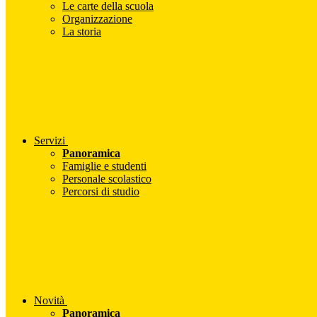
Le carte della scuola
Organizzazione
La storia
Servizi
Panoramica
Famiglie e studenti
Personale scolastico
Percorsi di studio
Novità
Panoramica