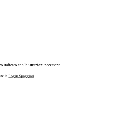
o indicato con le istruzioni necessarie.
ite la
Login Spaggiari