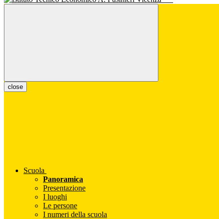
close
Scuola
Panoramica
Presentazione
I luoghi
Le persone
I numeri della scuola