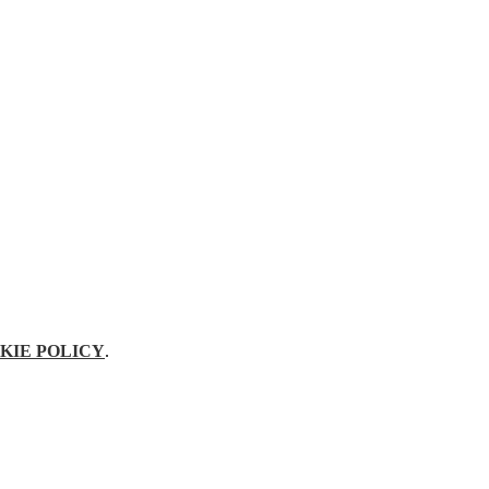
KIE POLICY
.