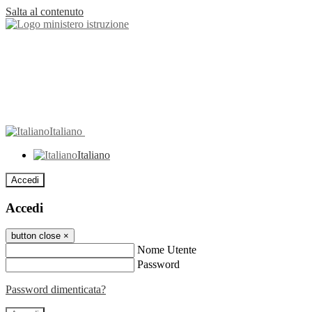
Salta al contenuto
Italiano
Italiano
Accedi
Accedi
button close
×
Nome Utente
Password
Password dimenticata?