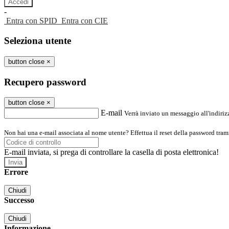
-
Entra con SPID
Entra con CIE
Seleziona utente
button close
×
Recupero password
button close
×
E-mail
Verrà inviato un messaggio all'indirizz
Non hai una e-mail associata al nome utente? Effettua il reset della password tram
E-mail inviata, si prega di controllare la casella di posta elettronica!
Errore
Chiudi
Successo
Chiudi
Informazione