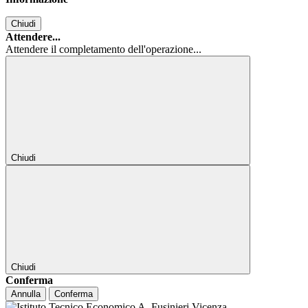
Chiudi
Attendere...
Attendere il completamento dell'operazione...
Chiudi
Chiudi
Conferma
Annulla
Conferma