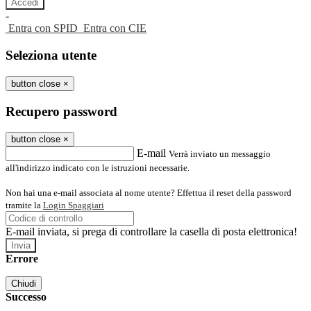
-
Entra con SPID
Entra con CIE
Seleziona utente
button close
×
Recupero password
button close
×
E-mail
Verrà inviato un messaggio
all'indirizzo indicato con le istruzioni necessarie.
Non hai una e-mail associata al nome utente? Effettua il reset della password
tramite la
Login Spaggiari
E-mail inviata, si prega di controllare la casella di posta elettronica!
Errore
Chiudi
Successo