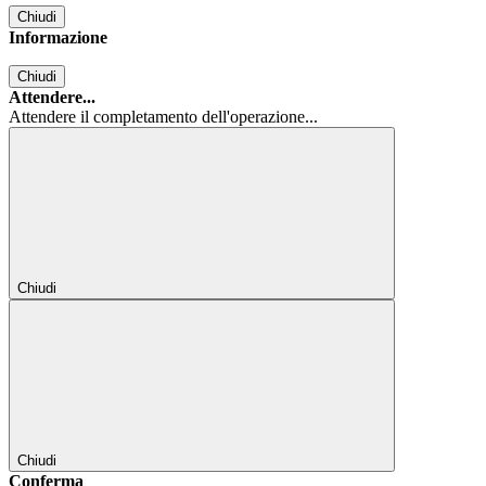
Chiudi
Informazione
Chiudi
Attendere...
Attendere il completamento dell'operazione...
Chiudi
Chiudi
Conferma