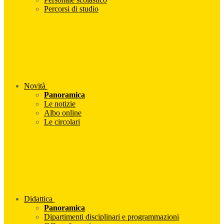
Percorsi di studio
Novità
Panoramica
Le notizie
Albo online
Le circolari
Didattica
Panoramica
Dipartimenti disciplinari e programmazioni