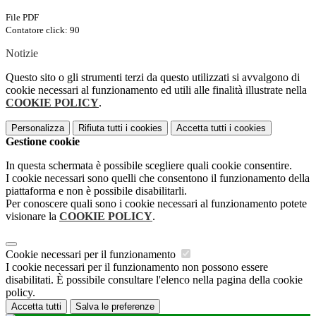
File PDF
Contatore click: 90
Notizie
Questo sito o gli strumenti terzi da questo utilizzati si avvalgono di
cookie necessari al funzionamento ed utili alle finalità illustrate nella
COOKIE POLICY
.
Personalizza
Rifiuta tutti
i cookies
Accetta tutti
i cookies
Gestione cookie
In questa schermata è possibile scegliere quali cookie consentire.
I cookie necessari sono quelli che consentono il funzionamento della
piattaforma e non è possibile disabilitarli.
Per conoscere quali sono i cookie necessari al funzionamento potete
visionare la
COOKIE POLICY
.
Cookie necessari per il funzionamento
I cookie necessari per il funzionamento non possono essere
disabilitati. È possibile consultare l'elenco nella pagina della cookie
policy.
Accetta tutti
Salva le preferenze