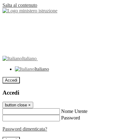
Salta al contenuto
Italiano
Italiano
Accedi
Accedi
button close
×
Nome Utente
Password
Password dimenticata?