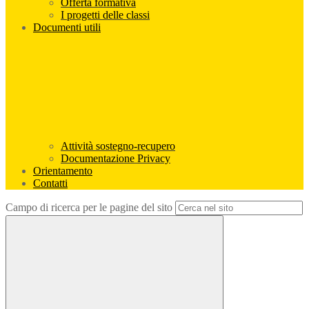
Offerta formativa
I progetti delle classi
Documenti utili
Attività sostegno-recupero
Documentazione Privacy
Orientamento
Contatti
Campo di ricerca per le pagine del sito