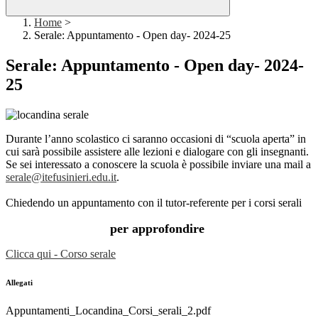
Home
>
Serale: Appuntamento - Open day- 2024-25
Serale: Appuntamento - Open day- 2024-
25
Durante l’anno scolastico ci saranno occasioni di “scuola aperta” in
cui sarà possibile assistere alle lezioni e dialogare con gli insegnanti.
Se sei interessato a conoscere la scuola è possibile inviare una mail a
serale@itefusinieri.edu.it
.
Chiedendo un appuntamento con il tutor-referente per i corsi serali
per approfondire
Clicca qui - Corso serale
Allegati
Appuntamenti_Locandina_Corsi_serali_2.pdf