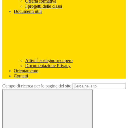
Offerta formativa
I progetti delle classi
Documenti utili
Attività sostegno-recupero
Documentazione Privacy
Orientamento
Contatti
Campo di ricerca per le pagine del sito