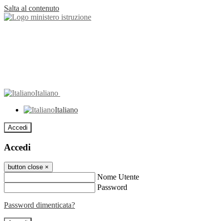
Salta al contenuto
Italiano
Italiano
Accedi
Accedi
button close
×
Nome Utente
Password
Password dimenticata?