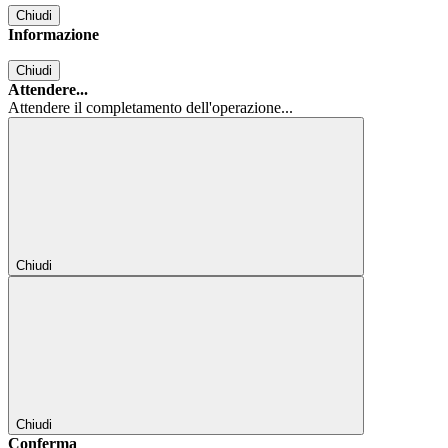
Chiudi
Informazione
Chiudi
Attendere...
Attendere il completamento dell'operazione...
Chiudi
Chiudi
Conferma