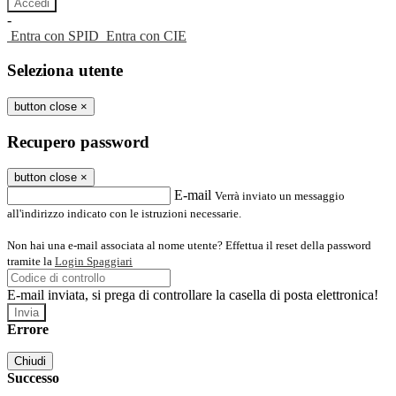
-
Entra con SPID
Entra con CIE
Seleziona utente
button close
×
Recupero password
button close
×
E-mail
Verrà inviato un messaggio
all'indirizzo indicato con le istruzioni necessarie.
Non hai una e-mail associata al nome utente? Effettua il reset della password
tramite la
Login Spaggiari
E-mail inviata, si prega di controllare la casella di posta elettronica!
Errore
Chiudi
Successo