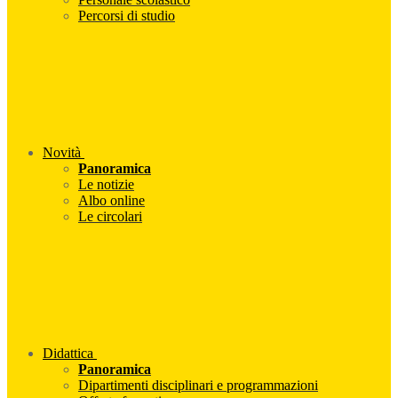
Percorsi di studio
Novità
Panoramica
Le notizie
Albo online
Le circolari
Didattica
Panoramica
Dipartimenti disciplinari e programmazioni