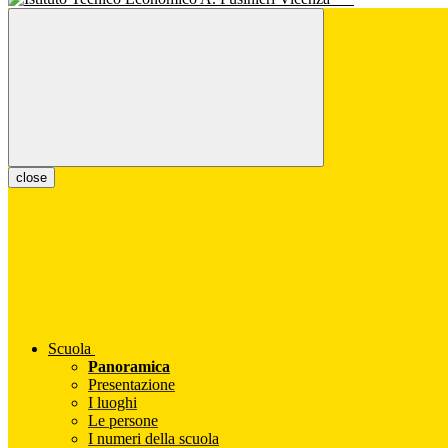
close
Scuola
Panoramica
Presentazione
I luoghi
Le persone
I numeri della scuola