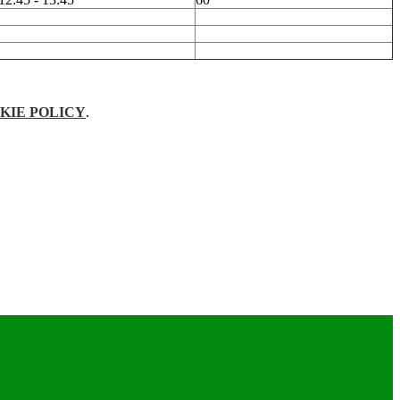
KIE POLICY
.