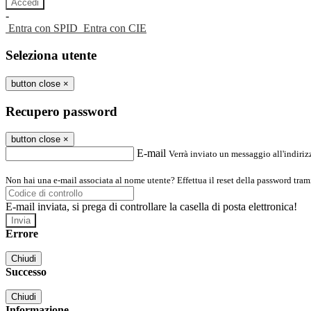
-
Entra con SPID
Entra con CIE
Seleziona utente
button close
×
Recupero password
button close
×
E-mail
Verrà inviato un messaggio all'indirizz
Non hai una e-mail associata al nome utente? Effettua il reset della password tram
E-mail inviata, si prega di controllare la casella di posta elettronica!
Errore
Chiudi
Successo
Chiudi
Informazione