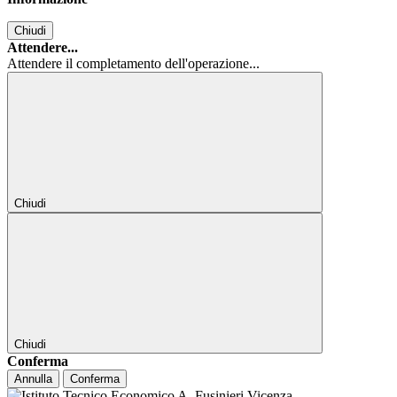
Chiudi
Attendere...
Attendere il completamento dell'operazione...
Chiudi
Chiudi
Conferma
Annulla
Conferma