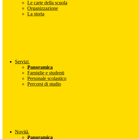
Le carte della scuola
Organizzazione
La storia
Servizi
Panoramica
Famiglie e studenti
Personale scolastico
Percorsi di studio
Novità
Panoramica