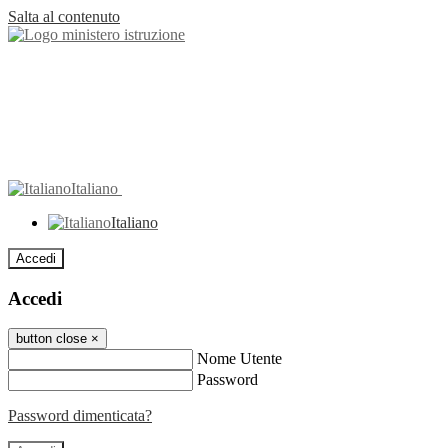
Salta al contenuto
Italiano
Italiano
Accedi
Accedi
button close
×
Nome Utente
Password
Password dimenticata?