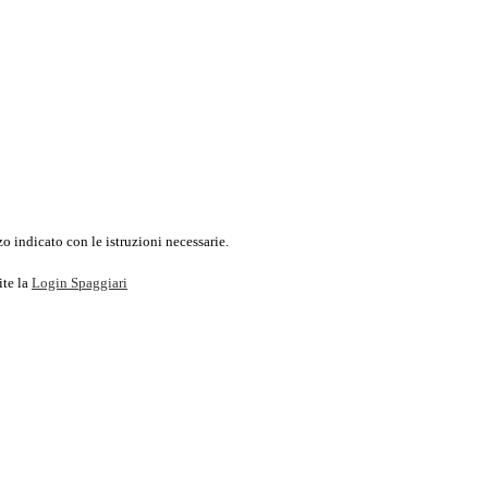
o indicato con le istruzioni necessarie.
ite la
Login Spaggiari