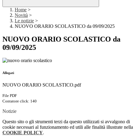
Home
>
Novità
>
Le notizie
>
NUOVO ORARIO SCOLASTICO da 09/09/2025
NUOVO ORARIO SCOLASTICO da
09/09/2025
Allegati
NUOVO ORARIO SCOLASTICO.pdf
File PDF
Contatore click: 140
Notizie
Questo sito o gli strumenti terzi da questo utilizzati si avvalgono di
cookie necessari al funzionamento ed utili alle finalità illustrate nella
COOKIE POLICY
.