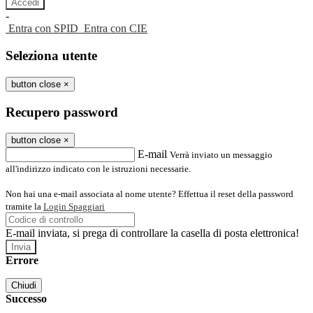
-
Entra con SPID
Entra con CIE
Seleziona utente
button close
×
Recupero password
button close
×
E-mail
Verrà inviato un messaggio
all'indirizzo indicato con le istruzioni necessarie.
Non hai una e-mail associata al nome utente? Effettua il reset della password
tramite la
Login Spaggiari
E-mail inviata, si prega di controllare la casella di posta elettronica!
Errore
Chiudi
Successo