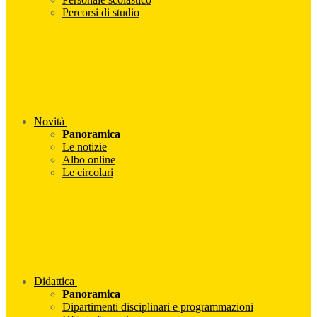
Percorsi di studio
Novità
Panoramica
Le notizie
Albo online
Le circolari
Didattica
Panoramica
Dipartimenti disciplinari e programmazioni