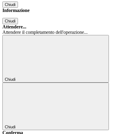
Chiudi
Informazione
Chiudi
Attendere...
Attendere il completamento dell'operazione...
Chiudi
Chiudi
Conferma