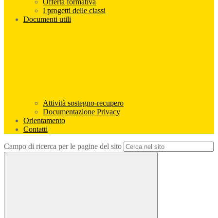
Offerta formativa
I progetti delle classi
Documenti utili
Attività sostegno-recupero
Documentazione Privacy
Orientamento
Contatti
Campo di ricerca per le pagine del sito