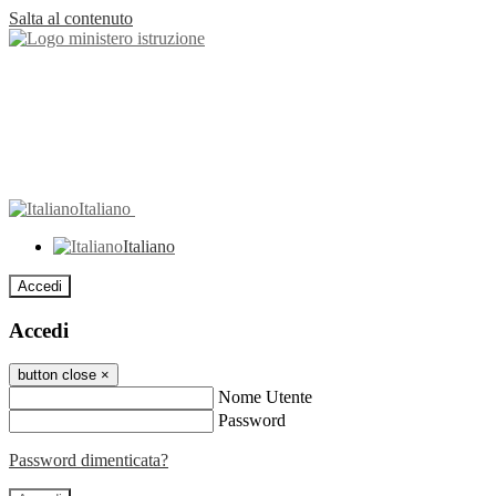
Salta al contenuto
Italiano
Italiano
Accedi
Accedi
button close
×
Nome Utente
Password
Password dimenticata?