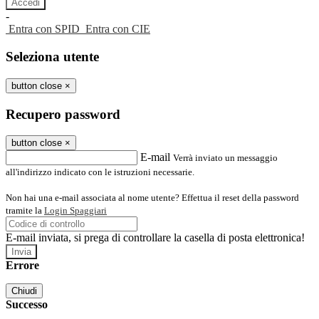
-
Entra con SPID
Entra con CIE
Seleziona utente
button close
×
Recupero password
button close
×
E-mail
Verrà inviato un messaggio
all'indirizzo indicato con le istruzioni necessarie.
Non hai una e-mail associata al nome utente? Effettua il reset della password
tramite la
Login Spaggiari
E-mail inviata, si prega di controllare la casella di posta elettronica!
Errore
Chiudi
Successo