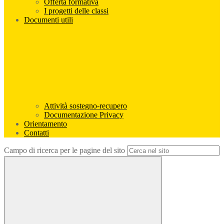
Offerta formativa
I progetti delle classi
Documenti utili
Attività sostegno-recupero
Documentazione Privacy
Orientamento
Contatti
Campo di ricerca per le pagine del sito