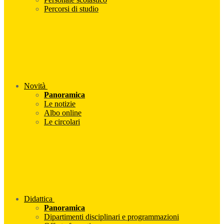
Percorsi di studio
Novità
Panoramica
Le notizie
Albo online
Le circolari
Didattica
Panoramica
Dipartimenti disciplinari e programmazioni