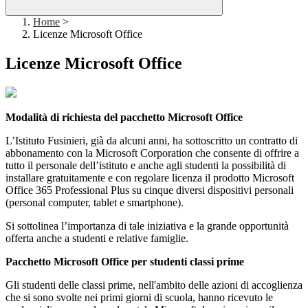
Home
>
Licenze Microsoft Office
Licenze Microsoft Office
Modalità di richiesta del pacchetto Microsoft Office
L’Istituto Fusinieri, già da alcuni anni, ha sottoscritto un contratto di
abbonamento con la Microsoft Corporation che consente di offrire a
tutto il personale dell’istituto e anche agli studenti la possibilità di
installare gratuitamente e con regolare licenza il prodotto Microsoft
Office 365 Professional Plus su cinque diversi dispositivi personali
(personal computer, tablet e smartphone).
Si sottolinea l’importanza di tale iniziativa e la grande opportunità
offerta anche a studenti e relative famiglie.
Pacchetto Microsoft Office per studenti classi prime
Gli studenti delle classi prime, nell'ambito delle azioni di accoglienza
che si sono svolte nei primi giorni di scuola, hanno ricevuto le