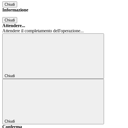
Chiudi
Informazione
Chiudi
Attendere...
Attendere il completamento dell'operazione...
Chiudi
Chiudi
Conferma