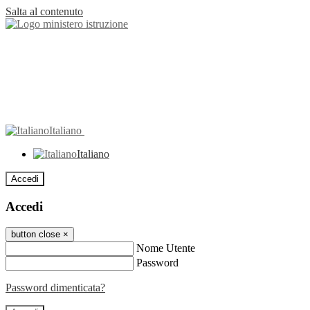
Salta al contenuto
Italiano
Italiano
Accedi
Accedi
button close
×
Nome Utente
Password
Password dimenticata?