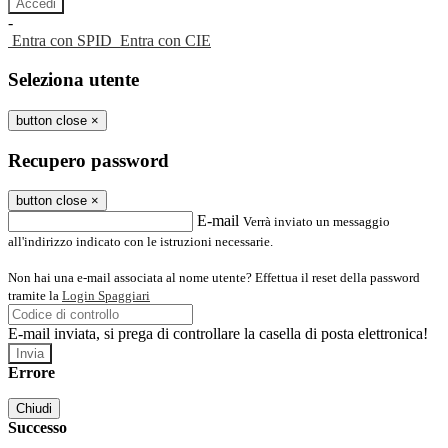
-
Entra con SPID
Entra con CIE
Seleziona utente
button close
×
Recupero password
button close
×
E-mail
Verrà inviato un messaggio
all'indirizzo indicato con le istruzioni necessarie.
Non hai una e-mail associata al nome utente? Effettua il reset della password
tramite la
Login Spaggiari
E-mail inviata, si prega di controllare la casella di posta elettronica!
Errore
Chiudi
Successo