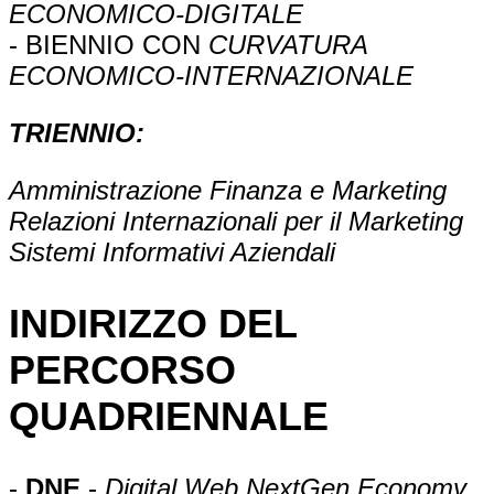
ECONOMICO-DIGITALE
- BIENNIO CON
CURVATURA
ECONOMICO-INTERNAZIONALE
TRIENNIO:
Amministrazione Finanza e Marketing
Relazioni Internazionali per il Marketing
Sistemi Informativi Aziendali
INDIRIZZO DEL
PERCORSO
QUADRIENNALE
-
DNE
-
Digital Web NextGen Economy