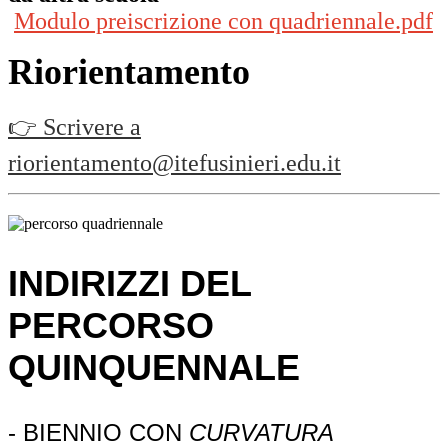
Modulo preiscrizione con quadriennale.pdf
Riorientamento
👉 Scrivere a
riorientamento@itefusinieri.edu.it
INDIRIZZI DEL
PERCORSO
QUINQUENNALE
- BIENNIO CON
CURVATURA