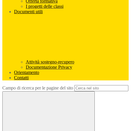
Offerta formativa
I progetti delle classi
Documenti utili
Attività sostegno-recupero
Documentazione Privacy
Orientamento
Contatti
Campo di ricerca per le pagine del sito