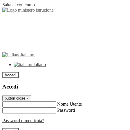
Salta al contenuto
Italiano
Italiano
Accedi
Accedi
button close
×
Nome Utente
Password
Password dimenticata?