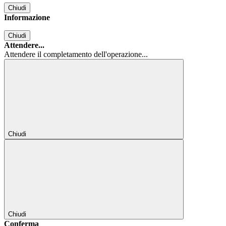
Chiudi
Informazione
Chiudi
Attendere...
Attendere il completamento dell'operazione...
Chiudi
Chiudi
Conferma