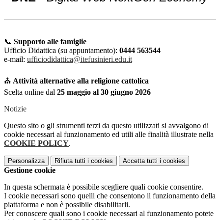
📞
Supporto alle famiglie
Ufficio Didattica (su appuntamento):
0444 563544
e-mail:
ufficiodidattica@itefusinieri.edu.it
⛪
Attività alternative alla religione cattolica
Scelta online dal
25 maggio al 30 giugno 2026
Notizie
Questo sito o gli strumenti terzi da questo utilizzati si avvalgono di
cookie necessari al funzionamento ed utili alle finalità illustrate nella
COOKIE POLICY
.
Personalizza
Rifiuta tutti
i cookies
Accetta tutti
i cookies
Gestione cookie
In questa schermata è possibile scegliere quali cookie consentire.
I cookie necessari sono quelli che consentono il funzionamento della
piattaforma e non è possibile disabilitarli.
Per conoscere quali sono i cookie necessari al funzionamento potete