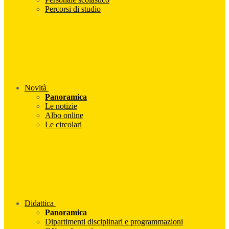
Percorsi di studio
Novità
Panoramica
Le notizie
Albo online
Le circolari
Didattica
Panoramica
Dipartimenti disciplinari e programmazioni