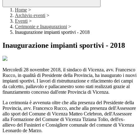
Home
>
Archivio eventi
>
Eventi
>
Cerimonie e Inaugurazioni
>
Inaugurazione impianti sportivi - 2018
Inaugurazione impianti sportivi - 2018
Mercoledì 28 novembre 2018, il sindaco di Vicenza, avv. Francesco
Rucco, in qualità di Presidente della Provincia, ha inaugurato i nuovi
impianti sportivi. I lavori di ristrutturazione e rifacimento dei campi
da calcetto, pallavolo e pallacanestro sono stati realizzati grazie al
finanziamento concesso dall'ente Provincia di Vicenza.
La cerimonia è avvenuta oltre che alla presenza del Presidente della
Provincia, avv. Francesco Rucco, anche alla presenza dell'Assessore
allo sport del Comune di Vicenza Matteo Celebron, dell'Assessore
alla Formazione del Comune di Vicenza Tiziana Tolio, dell'ex-
allievo del Fusinieri e Consigliere comunale del comune di Vicenza
Leonardo de Marzo.