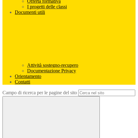
Offerta formativa
I progetti delle classi
Documenti utili
Attività sostegno-recupero
Documentazione Privacy
Orientamento
Contatti
Campo di ricerca per le pagine del sito