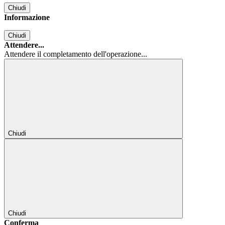
Chiudi
Informazione
Chiudi
Attendere...
Attendere il completamento dell'operazione...
Chiudi
Chiudi
Conferma