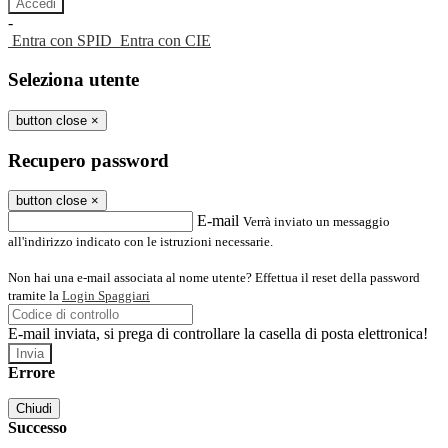
-
Entra con SPID
Entra con CIE
Seleziona utente
button close
×
Recupero password
button close
×
E-mail
Verrà inviato un messaggio
all'indirizzo indicato con le istruzioni necessarie.
Non hai una e-mail associata al nome utente? Effettua il reset della password
tramite la
Login Spaggiari
E-mail inviata, si prega di controllare la casella di posta elettronica!
Errore
Chiudi
Successo