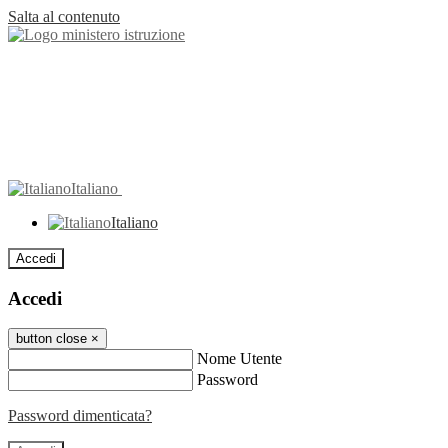
Salta al contenuto
Italiano
Italiano
Accedi
Accedi
button close
×
Nome Utente
Password
Password dimenticata?