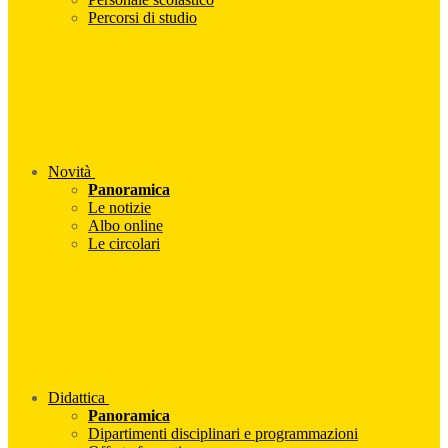
Percorsi di studio
Novità
Panoramica
Le notizie
Albo online
Le circolari
Didattica
Panoramica
Dipartimenti disciplinari e programmazioni