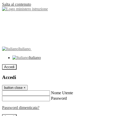
Salta al contenuto
Italiano
Italiano
Accedi
Accedi
button close
×
Nome Utente
Password
Password dimenticata?