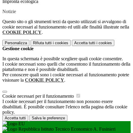
Impronta ecologica
Notizie
Questo sito o gli strumenti terzi da questo utilizzati si avvalgono di
cookie necessari al funzionamento ed utili alle finalità illustrate nella
COOKIE POLICY
.
Personalizza
Rifiuta tutti
i cookies
Accetta tutti
i cookies
Gestione cookie
In questa schermata è possibile scegliere quali cookie consentire.
I cookie necessari sono quelli che consentono il funzionamento della
piattaforma e non è possibile disabilitarli.
Per conoscere quali sono i cookie necessari al funzionamento potete
visionare la
COOKIE POLICY
.
Cookie necessari per il funzionamento
I cookie necessari per il funzionamento non possono essere
disabilitati. È possibile consultare l'elenco nella pagina della cookie
policy.
Accetta tutti
Salva le preferenze
Istituto Tecnico Economico A. Fusinieri