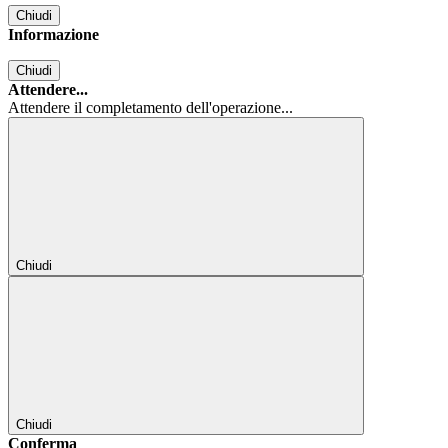
Chiudi
Informazione
Chiudi
Attendere...
Attendere il completamento dell'operazione...
Chiudi
Chiudi
Conferma