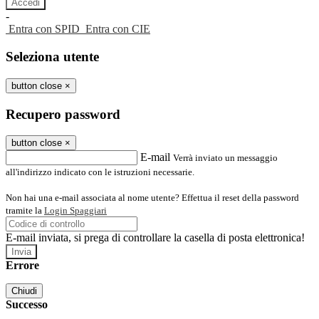
-
Entra con SPID
Entra con CIE
Seleziona utente
button close
×
Recupero password
button close
×
E-mail
Verrà inviato un messaggio
all'indirizzo indicato con le istruzioni necessarie.
Non hai una e-mail associata al nome utente? Effettua il reset della password
tramite la
Login Spaggiari
E-mail inviata, si prega di controllare la casella di posta elettronica!
Errore
Chiudi
Successo