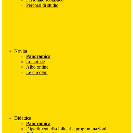
Percorsi di studio
Novità
Panoramica
Le notizie
Albo online
Le circolari
Didattica
Panoramica
Dipartimenti disciplinari e programmazioni