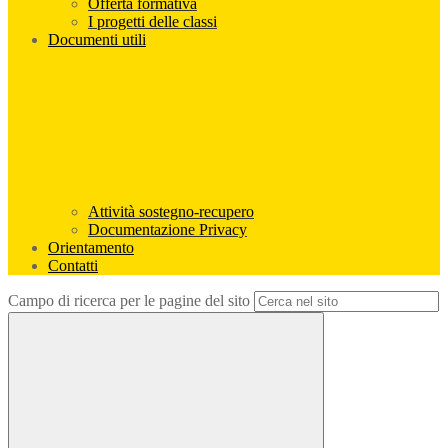
Offerta formativa
I progetti delle classi
Documenti utili
Attività sostegno-recupero
Documentazione Privacy
Orientamento
Contatti
Campo di ricerca per le pagine del sito