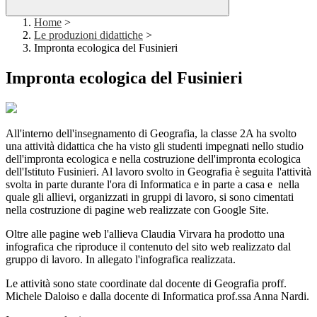
Home
>
Le produzioni didattiche
>
Impronta ecologica del Fusinieri
Impronta ecologica del Fusinieri
All'interno dell'insegnamento di Geografia, la classe 2A ha svolto
una attività didattica che ha visto gli studenti impegnati nello studio
dell'impronta ecologica e nella costruzione dell'impronta ecologica
dell'Istituto Fusinieri. Al lavoro svolto in Geografia è seguita l'attività
svolta in parte durante l'ora di Informatica e in parte a casa e nella
quale gli allievi, organizzati in gruppi di lavoro, si sono cimentati
nella costruzione di pagine web realizzate con Google Site.
Oltre alle pagine web l'allieva Claudia Virvara ha prodotto una
infografica che riproduce il contenuto del sito web realizzato dal
gruppo di lavoro. In allegato l'infografica realizzata.
Le attività sono state coordinate dal docente di Geografia proff.
Michele Daloiso e dalla docente di Informatica prof.ssa Anna Nardi.