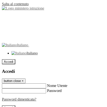
Salta al contenuto
Italiano
Italiano
Accedi
Accedi
button close
×
Nome Utente
Password
Password dimenticata?