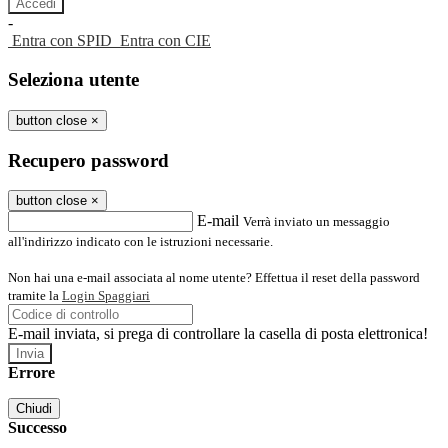
-
Entra con SPID
Entra con CIE
Seleziona utente
button close
×
Recupero password
button close
×
E-mail
Verrà inviato un messaggio
all'indirizzo indicato con le istruzioni necessarie.
Non hai una e-mail associata al nome utente? Effettua il reset della password
tramite la
Login Spaggiari
E-mail inviata, si prega di controllare la casella di posta elettronica!
Errore
Chiudi
Successo