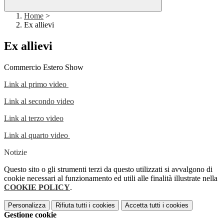
Home
>
Ex allievi
Ex allievi
Commercio Estero Show
Link al primo video
Link al secondo video
Link al terzo video
Link al quarto video
Notizie
Questo sito o gli strumenti terzi da questo utilizzati si avvalgono di
cookie necessari al funzionamento ed utili alle finalità illustrate nella
COOKIE POLICY
.
Personalizza
Rifiuta tutti
i cookies
Accetta tutti
i cookies
Gestione cookie