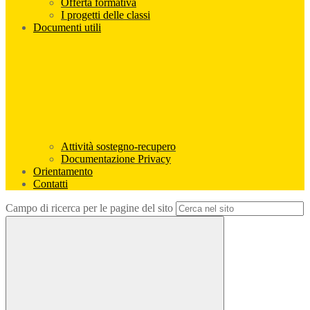
Offerta formativa
I progetti delle classi
Documenti utili
Attività sostegno-recupero
Documentazione Privacy
Orientamento
Contatti
Campo di ricerca per le pagine del sito