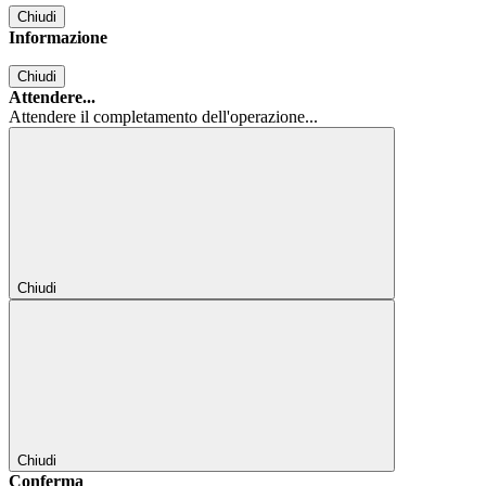
Chiudi
Informazione
Chiudi
Attendere...
Attendere il completamento dell'operazione...
Chiudi
Chiudi
Conferma