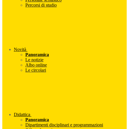
Percorsi di studio
Novità
Panoramica
Le notizie
Albo online
Le circolari
Didattica
Panoramica
Dipartimenti disciplinari e programmazioni