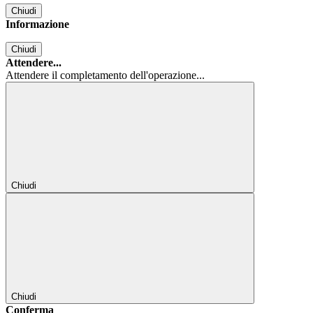
Chiudi
Informazione
Chiudi
Attendere...
Attendere il completamento dell'operazione...
Chiudi
Chiudi
Conferma