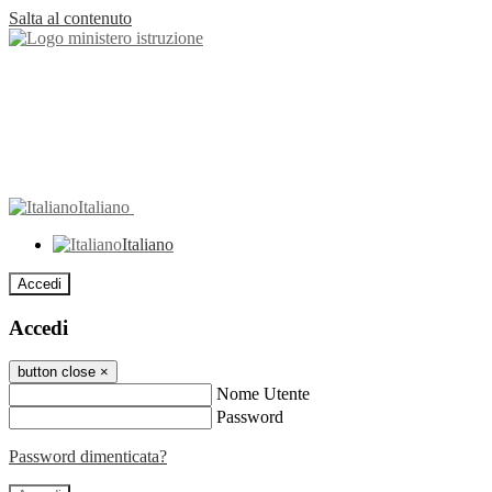
Salta al contenuto
Italiano
Italiano
Accedi
Accedi
button close
×
Nome Utente
Password
Password dimenticata?