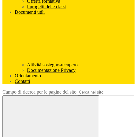
Offerta formativa
I progetti delle classi
Documenti utili
Attività sostegno-recupero
Documentazione Privacy
Orientamento
Contatti
Campo di ricerca per le pagine del sito