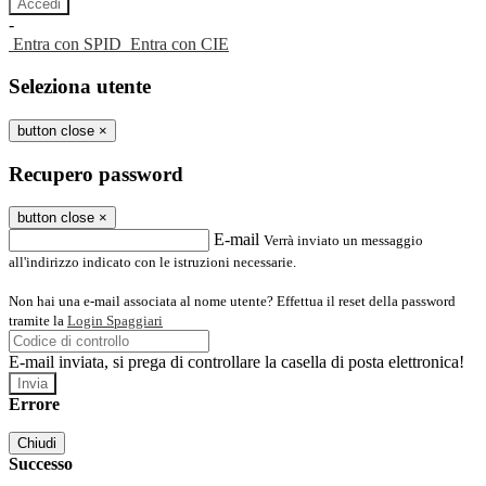
-
Entra con SPID
Entra con CIE
Seleziona utente
button close
×
Recupero password
button close
×
E-mail
Verrà inviato un messaggio
all'indirizzo indicato con le istruzioni necessarie.
Non hai una e-mail associata al nome utente? Effettua il reset della password
tramite la
Login Spaggiari
E-mail inviata, si prega di controllare la casella di posta elettronica!
Errore
Chiudi
Successo