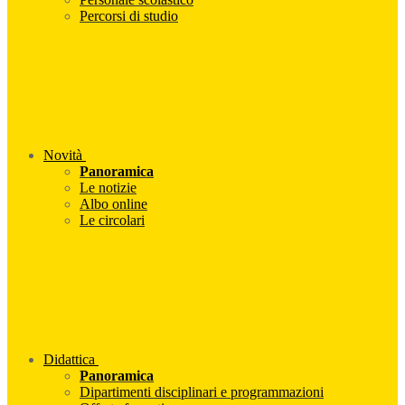
Percorsi di studio
Novità
Panoramica
Le notizie
Albo online
Le circolari
Didattica
Panoramica
Dipartimenti disciplinari e programmazioni