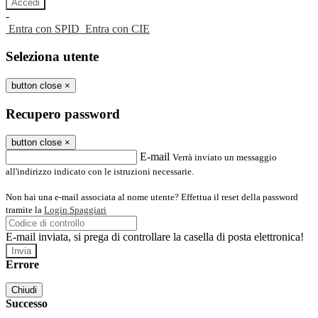
-
Entra con SPID
Entra con CIE
Seleziona utente
button close
×
Recupero password
button close
×
E-mail
Verrà inviato un messaggio
all'indirizzo indicato con le istruzioni necessarie.
Non hai una e-mail associata al nome utente? Effettua il reset della password
tramite la
Login Spaggiari
E-mail inviata, si prega di controllare la casella di posta elettronica!
Errore
Chiudi
Successo