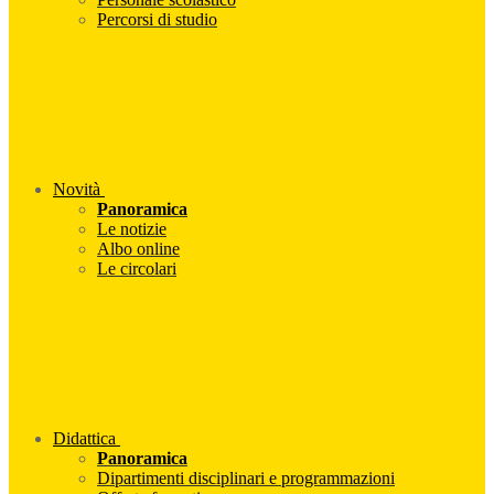
Percorsi di studio
Novità
Panoramica
Le notizie
Albo online
Le circolari
Didattica
Panoramica
Dipartimenti disciplinari e programmazioni