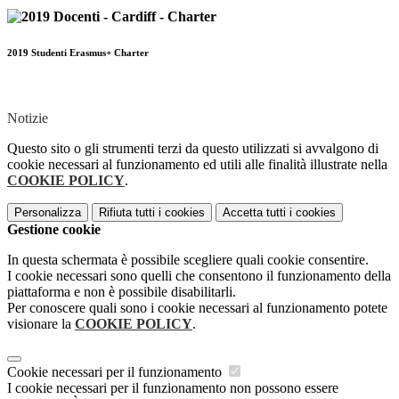
2019 Studenti Erasmus+ Charter
Notizie
Questo sito o gli strumenti terzi da questo utilizzati si avvalgono di
cookie necessari al funzionamento ed utili alle finalità illustrate nella
COOKIE POLICY
.
Personalizza
Rifiuta tutti
i cookies
Accetta tutti
i cookies
Gestione cookie
In questa schermata è possibile scegliere quali cookie consentire.
I cookie necessari sono quelli che consentono il funzionamento della
piattaforma e non è possibile disabilitarli.
Per conoscere quali sono i cookie necessari al funzionamento potete
visionare la
COOKIE POLICY
.
Cookie necessari per il funzionamento
I cookie necessari per il funzionamento non possono essere