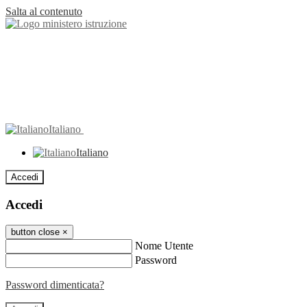
Salta al contenuto
Italiano
Italiano
Accedi
Accedi
button close
×
Nome Utente
Password
Password dimenticata?