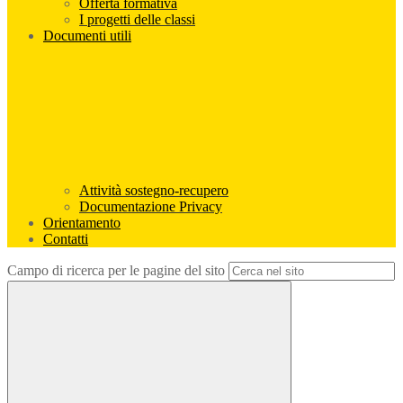
Offerta formativa
I progetti delle classi
Documenti utili
Attività sostegno-recupero
Documentazione Privacy
Orientamento
Contatti
Campo di ricerca per le pagine del sito