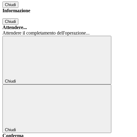
Chiudi
Informazione
Chiudi
Attendere...
Attendere il completamento dell'operazione...
Chiudi
Chiudi
Conferma