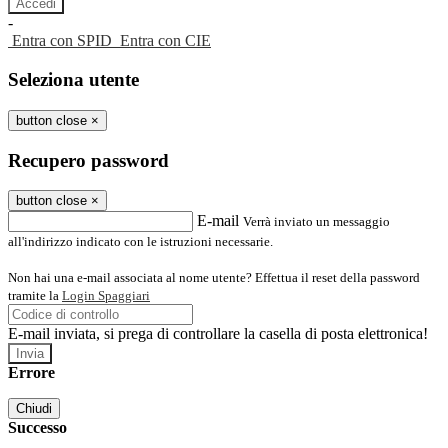
-
Entra con SPID
Entra con CIE
Seleziona utente
button close
×
Recupero password
button close
×
E-mail
Verrà inviato un messaggio
all'indirizzo indicato con le istruzioni necessarie.
Non hai una e-mail associata al nome utente? Effettua il reset della password
tramite la
Login Spaggiari
E-mail inviata, si prega di controllare la casella di posta elettronica!
Errore
Chiudi
Successo