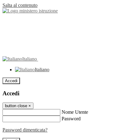
Salta al contenuto
Italiano
Italiano
Accedi
Accedi
button close
×
Nome Utente
Password
Password dimenticata?