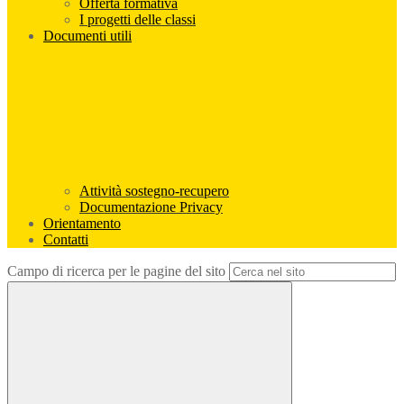
Offerta formativa
I progetti delle classi
Documenti utili
Attività sostegno-recupero
Documentazione Privacy
Orientamento
Contatti
Campo di ricerca per le pagine del sito