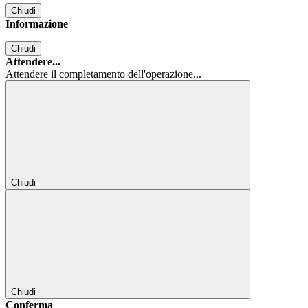
Chiudi
Informazione
Chiudi
Attendere...
Attendere il completamento dell'operazione...
Chiudi
Chiudi
Conferma