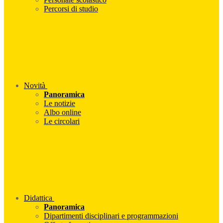
Percorsi di studio
Novità
Panoramica
Le notizie
Albo online
Le circolari
Didattica
Panoramica
Dipartimenti disciplinari e programmazioni