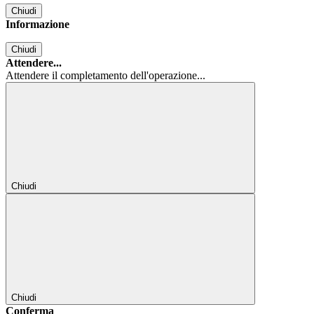
Chiudi
Informazione
Chiudi
Attendere...
Attendere il completamento dell'operazione...
Chiudi
Chiudi
Conferma