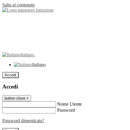
Salta al contenuto
Italiano
Italiano
Accedi
Accedi
button close
×
Nome Utente
Password
Password dimenticata?