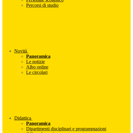
Percorsi di studio
Novità
Panoramica
Le notizie
Albo online
Le circolari
Didattica
Panoramica
Dipartimenti disciplinari e programmazioni