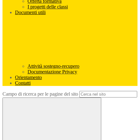
Offerta formativa
I progetti delle classi
Documenti utili
Attività sostegno-recupero
Documentazione Privacy
Orientamento
Contatti
Campo di ricerca per le pagine del sito