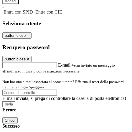
-
Entra con SPID
Entra con CIE
Seleziona utente
button close
×
Recupero password
button close
×
E-mail
Verrà inviato un messaggio
all'indirizzo indicato con le istruzioni necessarie.
Non hai una e-mail associata al nome utente? Effettua il reset della password
tramite la
Login Spaggiari
E-mail inviata, si prega di controllare la casella di posta elettronica!
Errore
Chiudi
Successo