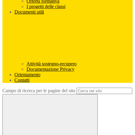
Offerta formativa
I progetti delle classi
Documenti utili
Attività sostegno-recupero
Documentazione Privacy
Orientamento
Contatti
Campo di ricerca per le pagine del sito