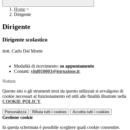
Home
>
Dirigente
Dirigente
Dirigente scolastico
dott. Carlo Dal Monte
Modalità di ricevimento:
su appuntamento
Contatti:
vitd010003@istruzione.it
Notizie
Questo sito o gli strumenti terzi da questo utilizzati si avvalgono di
cookie necessari al funzionamento ed utili alle finalità illustrate nella
COOKIE POLICY
.
Personalizza
Rifiuta tutti
i cookies
Accetta tutti
i cookies
Gestione cookie
In questa schermata è possibile scegliere quali cookie consentire.