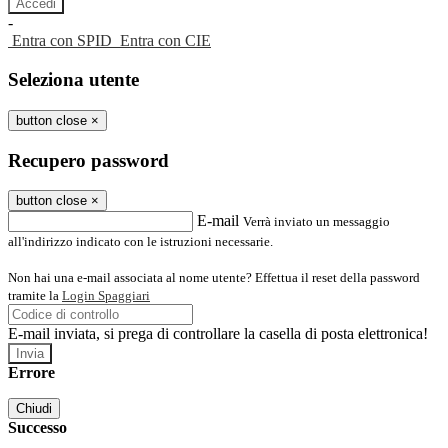
-
Entra con SPID
Entra con CIE
Seleziona utente
button close
×
Recupero password
button close
×
E-mail
Verrà inviato un messaggio
all'indirizzo indicato con le istruzioni necessarie.
Non hai una e-mail associata al nome utente? Effettua il reset della password
tramite la
Login Spaggiari
E-mail inviata, si prega di controllare la casella di posta elettronica!
Errore
Chiudi
Successo