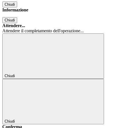
Chiudi
Informazione
Chiudi
Attendere...
Attendere il completamento dell'operazione...
Chiudi
Chiudi
Conferma