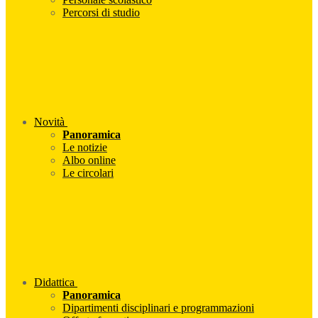
Percorsi di studio
Novità
Panoramica
Le notizie
Albo online
Le circolari
Didattica
Panoramica
Dipartimenti disciplinari e programmazioni