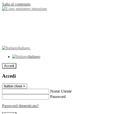
Salta al contenuto
Italiano
Italiano
Accedi
Accedi
button close
×
Nome Utente
Password
Password dimenticata?