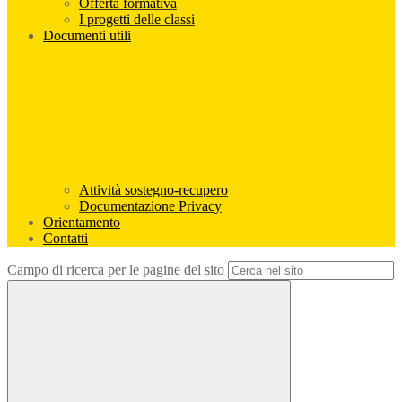
Offerta formativa
I progetti delle classi
Documenti utili
Attività sostegno-recupero
Documentazione Privacy
Orientamento
Contatti
Campo di ricerca per le pagine del sito