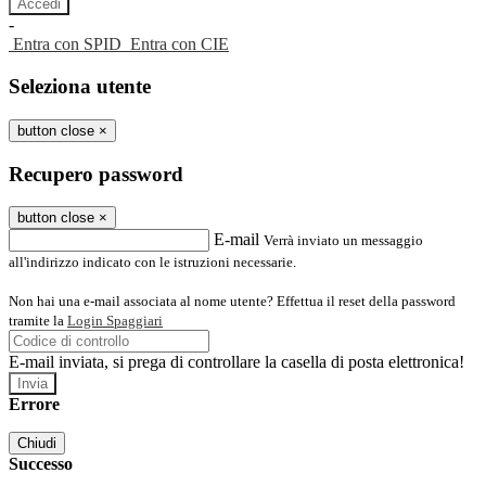
-
Entra con SPID
Entra con CIE
Seleziona utente
button close
×
Recupero password
button close
×
E-mail
Verrà inviato un messaggio
all'indirizzo indicato con le istruzioni necessarie.
Non hai una e-mail associata al nome utente? Effettua il reset della password
tramite la
Login Spaggiari
E-mail inviata, si prega di controllare la casella di posta elettronica!
Errore
Chiudi
Successo