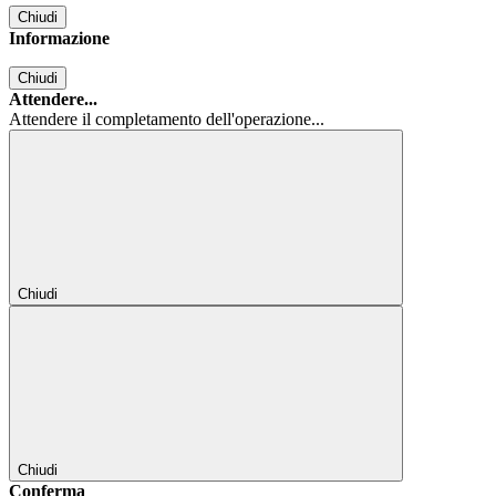
Chiudi
Informazione
Chiudi
Attendere...
Attendere il completamento dell'operazione...
Chiudi
Chiudi
Conferma