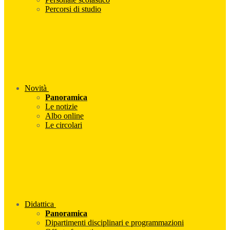
Percorsi di studio
Novità
Panoramica
Le notizie
Albo online
Le circolari
Didattica
Panoramica
Dipartimenti disciplinari e programmazioni