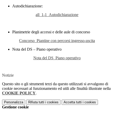
Autodichiarazione:
all_1-1_Autodichiarazione
Planimetrie degli accessi e delle aule di concorso
Concorso_Piantine con percorsi ingresso-uscita
Nota del DS – Piano operativo
Nota del DS_Piano operativo
Notizie
Questo sito o gli strumenti terzi da questo utilizzati si avvalgono di
cookie necessari al funzionamento ed utili alle finalità illustrate nella
COOKIE POLICY
.
Personalizza
Rifiuta tutti
i cookies
Accetta tutti
i cookies
Gestione cookie