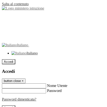
Salta al contenuto
Italiano
Italiano
Accedi
Accedi
button close
×
Nome Utente
Password
Password dimenticata?