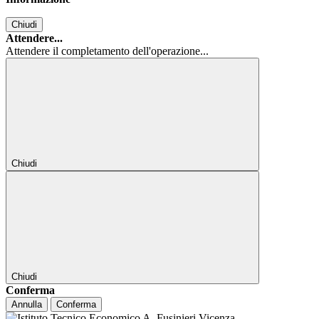
Chiudi
Attendere...
Attendere il completamento dell'operazione...
Chiudi
Chiudi
Conferma
Annulla
Conferma