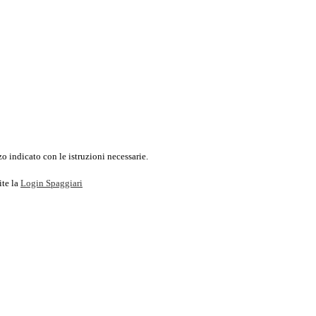
o indicato con le istruzioni necessarie.
ite la
Login Spaggiari