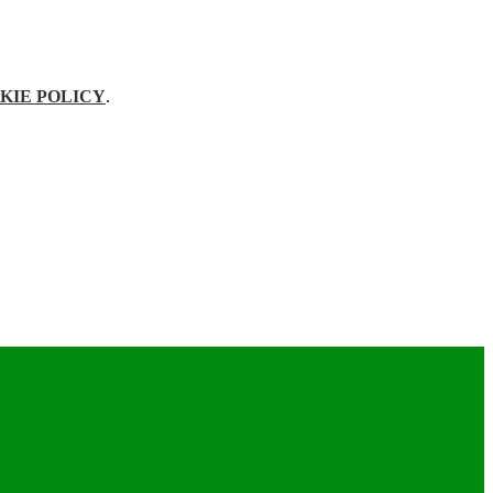
KIE POLICY
.