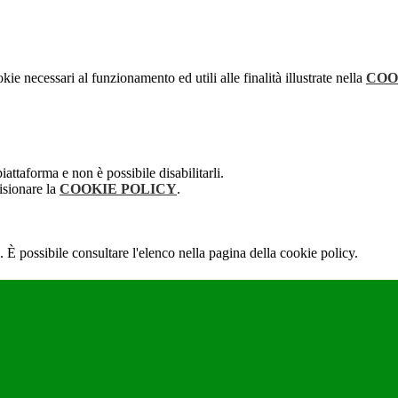
kie necessari al funzionamento ed utili alle finalità illustrate nella
COO
attaforma e non è possibile disabilitarli.
isionare la
COOKIE POLICY
.
 È possibile consultare l'elenco nella pagina della cookie policy.