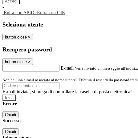
-
Entra con SPID
Entra con CIE
Seleziona utente
button close
×
Recupero password
button close
×
E-mail
Verrà inviato un messaggio all'indirizz
Non hai una e-mail associata al nome utente? Effettua il reset della password tram
E-mail inviata, si prega di controllare la casella di posta elettronica!
Errore
Chiudi
Successo
Chiudi
Informazione