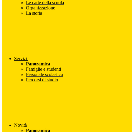
Le carte della scuola
Organizzazione
La storia
Servizi
Panoramica
Famiglie e studenti
Personale scolastico
Percorsi di studio
Novità
Panoramica