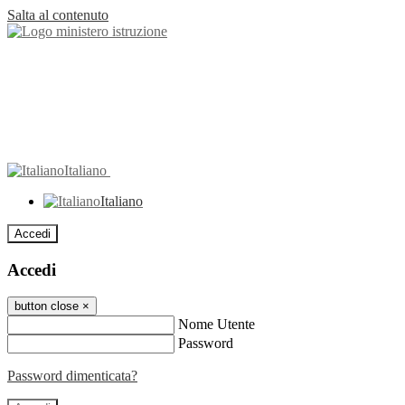
Salta al contenuto
Italiano
Italiano
Accedi
Accedi
button close
×
Nome Utente
Password
Password dimenticata?