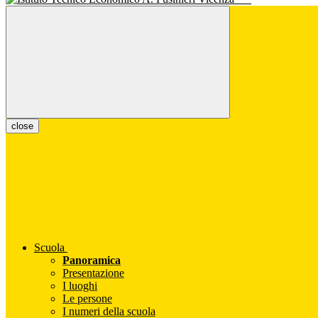
close
Scuola
Panoramica
Presentazione
I luoghi
Le persone
I numeri della scuola