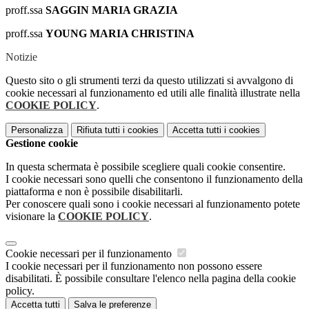
proff.ssa
SAGGIN MARIA GRAZIA
proff.ssa
YOUNG MARIA CHRISTINA
Notizie
Questo sito o gli strumenti terzi da questo utilizzati si avvalgono di
cookie necessari al funzionamento ed utili alle finalità illustrate nella
COOKIE POLICY
.
Personalizza
Rifiuta tutti
i cookies
Accetta tutti
i cookies
Gestione cookie
In questa schermata è possibile scegliere quali cookie consentire.
I cookie necessari sono quelli che consentono il funzionamento della
piattaforma e non è possibile disabilitarli.
Per conoscere quali sono i cookie necessari al funzionamento potete
visionare la
COOKIE POLICY
.
Cookie necessari per il funzionamento
I cookie necessari per il funzionamento non possono essere
disabilitati. È possibile consultare l'elenco nella pagina della cookie
policy.
Accetta tutti
Salva le preferenze