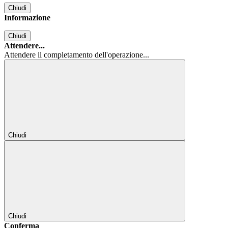
Chiudi
Informazione
Chiudi
Attendere...
Attendere il completamento dell'operazione...
Chiudi
Chiudi
Conferma