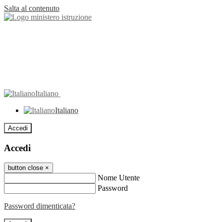
Salta al contenuto
Italiano
Italiano
Accedi
Accedi
button close
×
Nome Utente
Password
Password dimenticata?