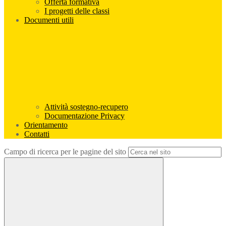
Offerta formativa
I progetti delle classi
Documenti utili
Attività sostegno-recupero
Documentazione Privacy
Orientamento
Contatti
Campo di ricerca per le pagine del sito