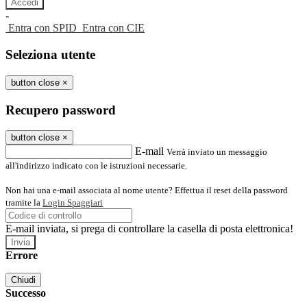
-
Entra con SPID
Entra con CIE
Seleziona utente
button close
×
Recupero password
button close
×
E-mail
Verrà inviato un messaggio
all'indirizzo indicato con le istruzioni necessarie.
Non hai una e-mail associata al nome utente? Effettua il reset della password
tramite la
Login Spaggiari
E-mail inviata, si prega di controllare la casella di posta elettronica!
Errore
Chiudi
Successo