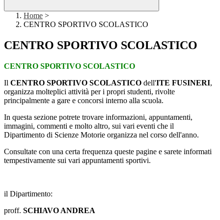
Home
>
CENTRO SPORTIVO SCOLASTICO
CENTRO SPORTIVO SCOLASTICO
CENTRO SPORTIVO SCOLASTICO
Il
CENTRO SPORTIVO SCOLASTICO
dell'
ITE FUSINERI
,
organizza molteplici attività per i propri studenti, rivolte
principalmente a gare e concorsi interno alla scuola.
In questa sezione potrete trovare informazioni, appuntamenti,
immagini, commenti e molto altro, sui vari eventi che il
Dipartimento di Scienze Motorie organizza nel corso dell'anno.
Consultate con una certa frequenza queste pagine e sarete informati
tempestivamente sui vari appuntamenti sportivi.
il Dipartimento:
proff.
SCHIAVO ANDREA