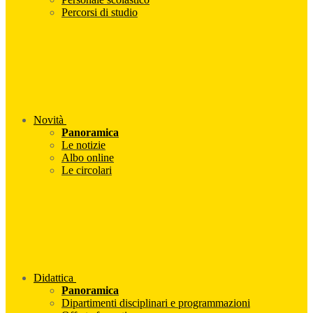
Percorsi di studio
Novità
Panoramica
Le notizie
Albo online
Le circolari
Didattica
Panoramica
Dipartimenti disciplinari e programmazioni