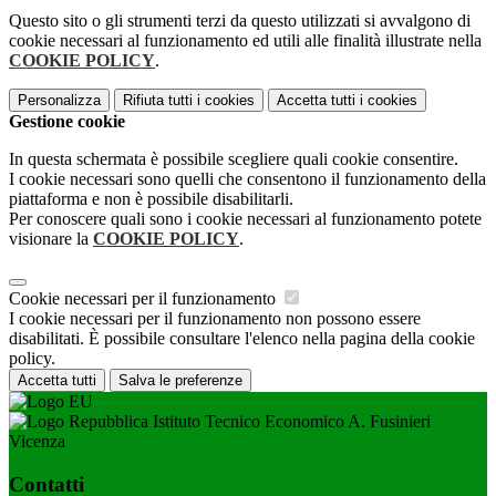
Questo sito o gli strumenti terzi da questo utilizzati si avvalgono di
cookie necessari al funzionamento ed utili alle finalità illustrate nella
COOKIE POLICY
.
Personalizza
Rifiuta tutti
i cookies
Accetta tutti
i cookies
Gestione cookie
In questa schermata è possibile scegliere quali cookie consentire.
I cookie necessari sono quelli che consentono il funzionamento della
piattaforma e non è possibile disabilitarli.
Per conoscere quali sono i cookie necessari al funzionamento potete
visionare la
COOKIE POLICY
.
Cookie necessari per il funzionamento
I cookie necessari per il funzionamento non possono essere
disabilitati. È possibile consultare l'elenco nella pagina della cookie
policy.
Accetta tutti
Salva le preferenze
Istituto Tecnico Economico A. Fusinieri
Vicenza
Contatti