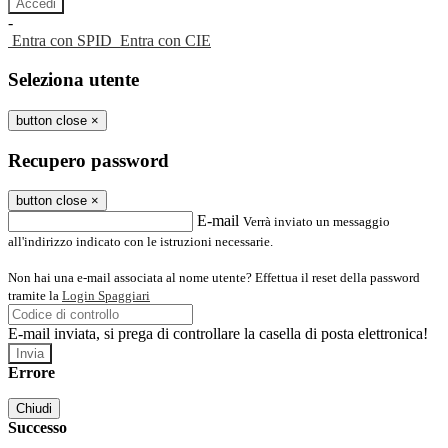
-
Entra con SPID
Entra con CIE
Seleziona utente
button close
×
Recupero password
button close
×
E-mail
Verrà inviato un messaggio
all'indirizzo indicato con le istruzioni necessarie.
Non hai una e-mail associata al nome utente? Effettua il reset della password
tramite la
Login Spaggiari
E-mail inviata, si prega di controllare la casella di posta elettronica!
Errore
Chiudi
Successo