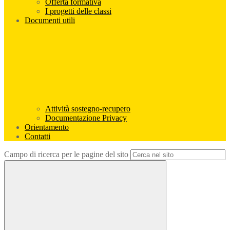
Offerta formativa
I progetti delle classi
Documenti utili
Attività sostegno-recupero
Documentazione Privacy
Orientamento
Contatti
Campo di ricerca per le pagine del sito