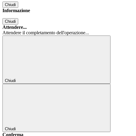
Chiudi
Informazione
Chiudi
Attendere...
Attendere il completamento dell'operazione...
Chiudi
Chiudi
Conferma