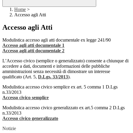
Home
>
Accesso agli Atti
Accesso agli Atti
Modulistica accesso agli atti documentale ex legge 241/90
Accesso agli atti documentale 1
Accesso agli atti documentale 2
L’Accesso civico (semplice o generalizzato) consente a chiunque di
accedere a dati, documenti e informazioni delle pubbliche
amministrazioni senza necessità di dimostrare un interesse
qualificato (Art. 5,
D.Lgs. 33/2013
).
Modulistica accesso civico semplice ex art. 5 comma 1 D.Lgs
n.33/2013
Accesso civico semplice
Modulistica accesso civico generalizzato ex art.5 comma 2 D.Lgs
n.33/2013
Accesso civico generalizzato
Notizie