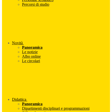
Percorsi di studio
Novità
Panoramica
Le notizie
Albo online
Le circolari
Didattica
Panoramica
Dipartimenti disciplinari e programmazioni