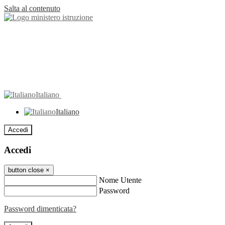
Salta al contenuto
Italiano
Italiano
Accedi
Accedi
button close
×
Nome Utente
Password
Password dimenticata?