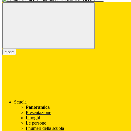
close
Scuola
Panoramica
Presentazione
I luoghi
Le persone
I numeri della scuola