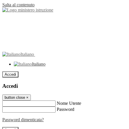
Salta al contenuto
Italiano
Italiano
Accedi
Accedi
button close
×
Nome Utente
Password
Password dimenticata?