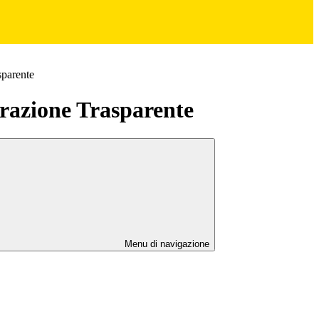
sparente
azione Trasparente
Menu di navigazione