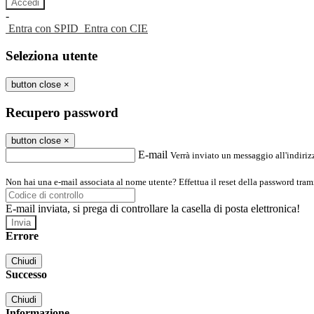
-
Entra con SPID
Entra con CIE
Seleziona utente
button close
×
Recupero password
button close
×
E-mail
Verrà inviato un messaggio all'indirizz
Non hai una e-mail associata al nome utente? Effettua il reset della password tram
E-mail inviata, si prega di controllare la casella di posta elettronica!
Errore
Chiudi
Successo
Chiudi
Informazione