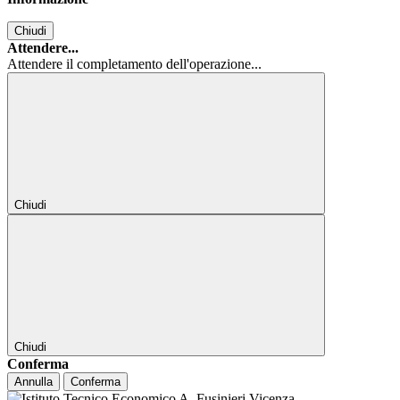
Chiudi
Attendere...
Attendere il completamento dell'operazione...
Chiudi
Chiudi
Conferma
Annulla
Conferma