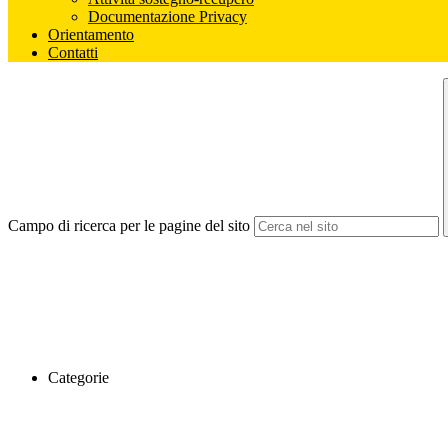
Documentazione Privacy
Orientamento
Contatti
Campo di ricerca per le pagine del sito
Categorie