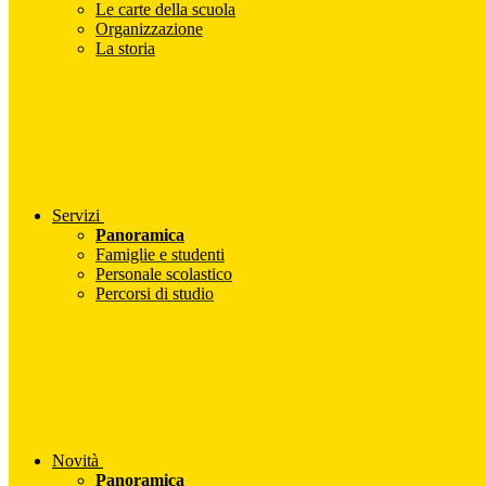
Le carte della scuola
Organizzazione
La storia
Servizi
Panoramica
Famiglie e studenti
Personale scolastico
Percorsi di studio
Novità
Panoramica