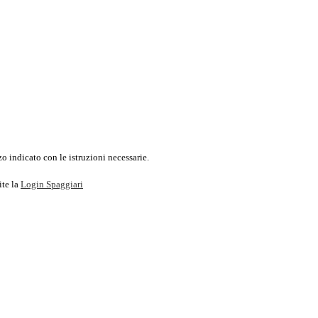
o indicato con le istruzioni necessarie.
ite la
Login Spaggiari