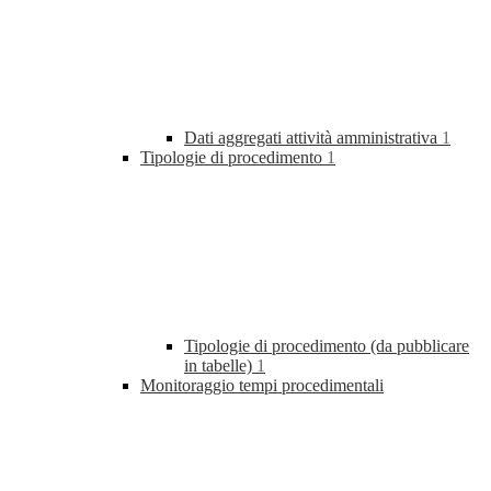
Dati aggregati attività amministrativa
1
Tipologie di procedimento
1
Tipologie di procedimento (da pubblicare
in tabelle)
1
Monitoraggio tempi procedimentali