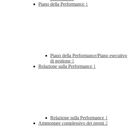
Piano della Performance
1
Piano della Performance/Piano esecutivo
di gestione
1
Relazione sulla Performance
1
Relazione sulla Performance
1
Ammontare complessivo dei premi
2