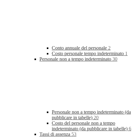
Conto annuale del personale
2
Costo personale tempo indeterminato
1
Personale non a tempo indeterminato
30
Personale non a tempo indeterminato (da
pubblicare in tabelle)
20
Costo del personale non a tempo
indeterminato (da pubblicare in tabelle)
6
Tassi di assenza
53