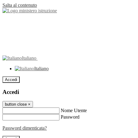
Salta al contenuto
Italiano
Italiano
Accedi
Accedi
button close
×
Nome Utente
Password
Password dimenticata?