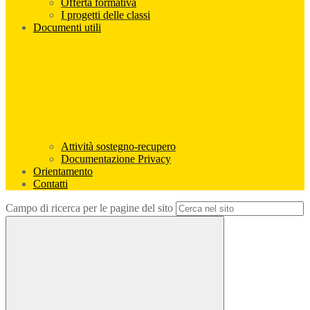
Offerta formativa
I progetti delle classi
Documenti utili
Attività sostegno-recupero
Documentazione Privacy
Orientamento
Contatti
Campo di ricerca per le pagine del sito