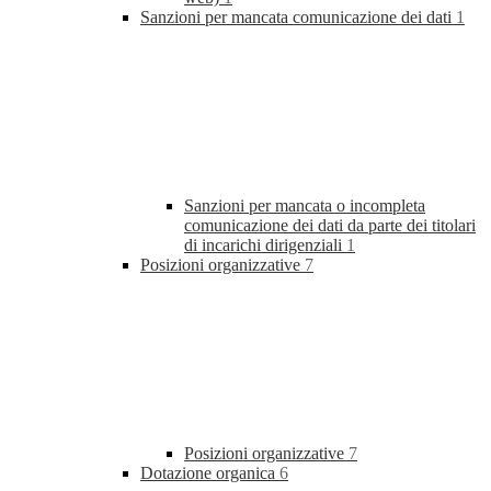
Sanzioni per mancata comunicazione dei dati
1
Sanzioni per mancata o incompleta
comunicazione dei dati da parte dei titolari
di incarichi dirigenziali
1
Posizioni organizzative
7
Posizioni organizzative
7
Dotazione organica
6