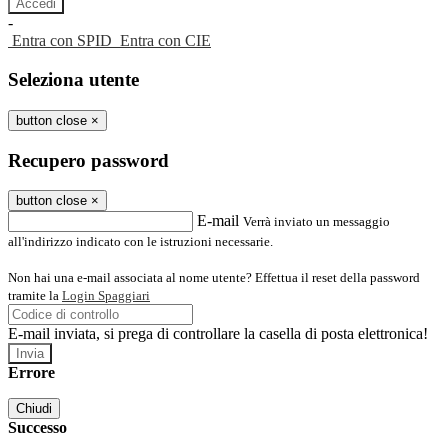
-
Entra con SPID
Entra con CIE
Seleziona utente
button close
×
Recupero password
button close
×
E-mail
Verrà inviato un messaggio
all'indirizzo indicato con le istruzioni necessarie.
Non hai una e-mail associata al nome utente? Effettua il reset della password
tramite la
Login Spaggiari
E-mail inviata, si prega di controllare la casella di posta elettronica!
Errore
Chiudi
Successo