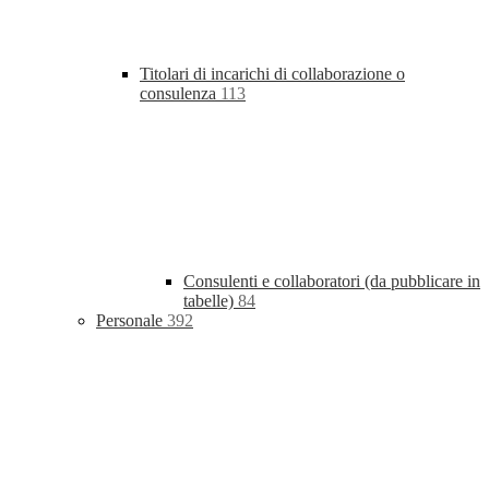
Titolari di incarichi di collaborazione o
consulenza
113
Consulenti e collaboratori (da pubblicare in
tabelle)
84
Personale
392