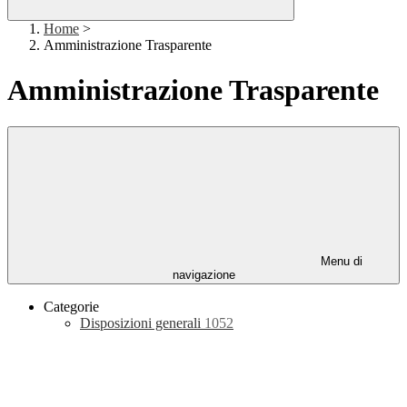
Home
>
Amministrazione Trasparente
Amministrazione Trasparente
Menu di
navigazione
Categorie
Disposizioni generali
1052