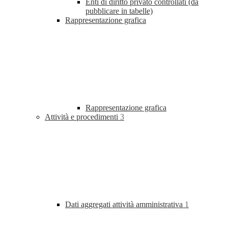
Enti di diritto privato controllati (da
pubblicare in tabelle)
Rappresentazione grafica
Rappresentazione grafica
Attività e procedimenti
3
Dati aggregati attività amministrativa
1