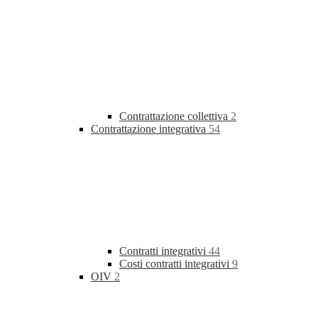
Contrattazione collettiva
2
Contrattazione integrativa
54
Contratti integrativi
44
Costi contratti integrativi
9
OIV
2