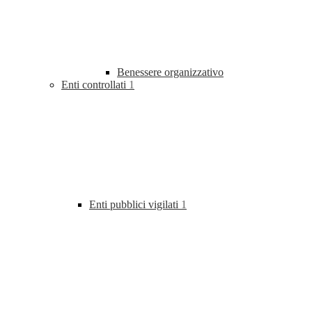
Benessere organizzativo
Enti controllati
1
Enti pubblici vigilati
1