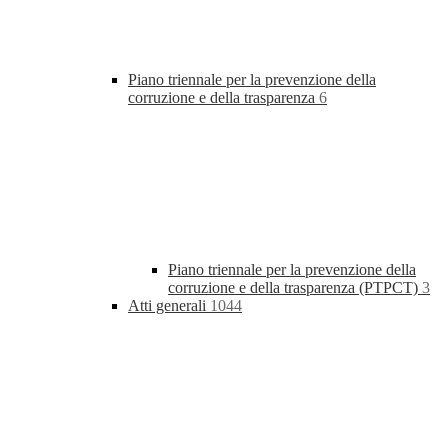
Piano triennale per la prevenzione della
corruzione e della trasparenza
6
Piano triennale per la prevenzione della
corruzione e della trasparenza (PTPCT)
3
Atti generali
1044