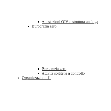
Attestazioni OIV o struttura analoga
Burocrazia zero
Burocrazia zero
Attività soggette a controllo
Organizzazione
11