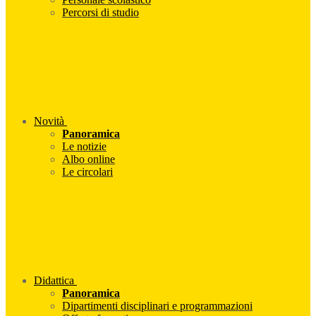
Percorsi di studio
Novità
Panoramica
Le notizie
Albo online
Le circolari
Didattica
Panoramica
Dipartimenti disciplinari e programmazioni