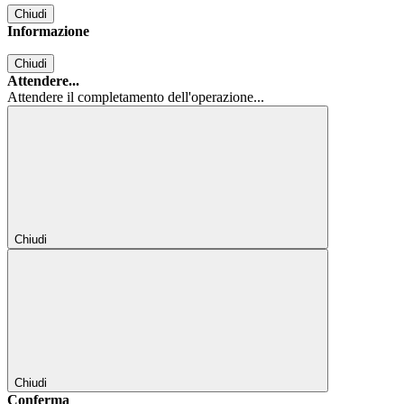
Chiudi
Informazione
Chiudi
Attendere...
Attendere il completamento dell'operazione...
Chiudi
Chiudi
Conferma