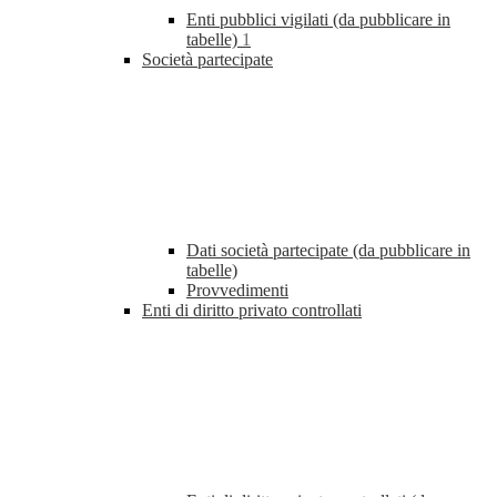
Enti pubblici vigilati (da pubblicare in
tabelle)
1
Società partecipate
Dati società partecipate (da pubblicare in
tabelle)
Provvedimenti
Enti di diritto privato controllati