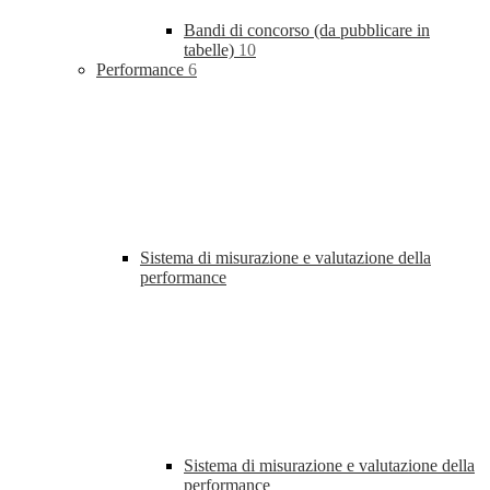
Bandi di concorso (da pubblicare in
tabelle)
10
Performance
6
Sistema di misurazione e valutazione della
performance
Sistema di misurazione e valutazione della
performance